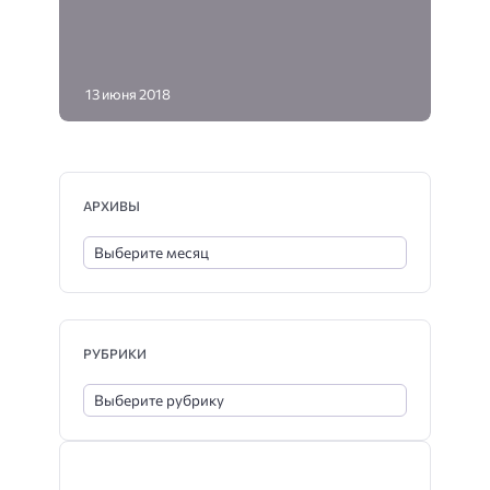
13 июня 2018
АРХИВЫ
РУБРИКИ