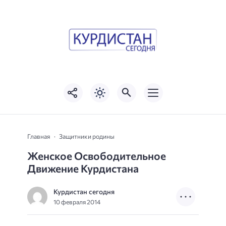
Главная
Защитники родины
Женское Освободительное
Движение Курдистана
Курдистан сегодня
10 февраля 2014