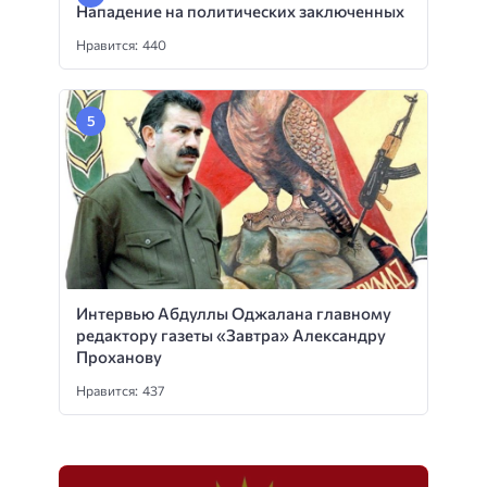
Нападение на политических заключенных
Нравится: 440
Интервью Абдуллы Оджалана главному
редактору газеты «Завтра» Александру
Проханову
Нравится: 437