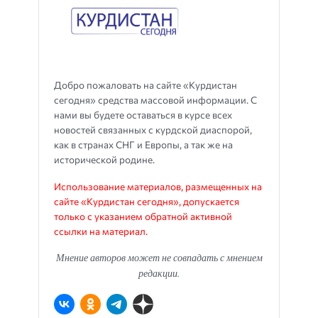
Добро пожаловать на сайте «Курдистан
сегодня» средства массовой информации. С
нами вы будете оставаться в курсе всех
новостей связанных с курдской диаспорой,
как в странах СНГ и Европы, а так же на
исторической родине.
Использование материалов, размещенных на
сайте «Курдистан сегодня», допускается
только с указанием обратной активной
ссылки на материал.
Мнение авторов может не совпадать с мнением
редакции.