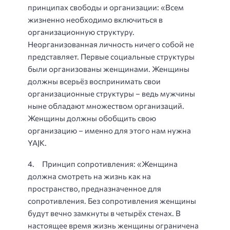
принципах свободы и организации: «Всем
жизненно необходимо включиться в
организационную структуру.
Неорганизованная личность ничего собой не
представляет. Первые социальные структуры
были организованы женщинами. Женщины
должны всерьёз воспринимать свои
организационные структуры – ведь мужчины
ныне обладают множеством организаций.
Женщины должны обобщить свою
организацию – именно для этого нам нужна
YAJK.
4. Принцип сопротивления: «Женщина
должна смотреть на жизнь как на
пространство, предназначенное для
сопротивления. Без сопротивления женщины
будут вечно замкнуты в четырёх стенах. В
настоящее время жизнь женщины ограничена