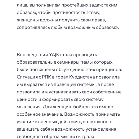
лишь выполнением простейших задач; таким
образом, чтобы противостоять этому,
женщины должны получить свои права,
сопротивляясь любым возможным образом».
Впоследствии YAJK стала проводить
образовательные семинары, темы которых
были посвящены обсуждению этих принципов.
Ситуация с РПК в горах Курдистана позволила
им вырваться из правящей системы, а после
позволила им устанавливать свои собственные
ценности и формировать свою систему
мышления. Для женщин-бойцов это имело
особенное значение. Возможность принимать
участие в военных действиях, возможность
защищать себя и возможность установления
свободного образа мысли сыграла