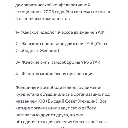
демократической конфедеративной
ассоциации в 2005 году. Эта система состоит из
4 основ¬ных компонентов.
1– Женское идеологическое движение YAJK
2– Женское социальное движение YJA (Союз
Свободных Женщин)
3– Женские силы самообороны YJA-STAR
4– Женская молодёжная организация
Женщины из освободительного движения
Курдистана объединились в организацию под
названием KJB (Высший Совет Женщин). Все
четыре организации ведут свою работу
независимо друг от друга, но они
объединяются для решения более серьёзных