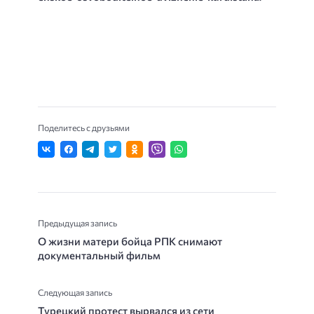
Поделитесь с друзьями
Предыдущая запись
О жизни матери бойца РПК снимают
документальный фильм
Следующая запись
Турецкий протест вырвался из сети