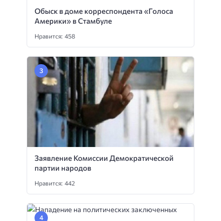
Обыск в доме корреспондента «Голоса
Америки» в Стамбуле
Нравится: 458
Заявление Комиссии Демократической
партии народов
Нравится: 442