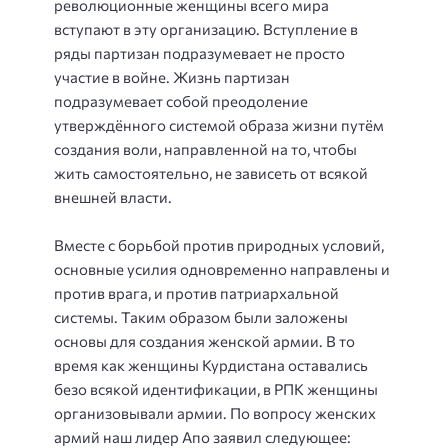
революционные женщины всего мира
вступают в эту организацию. Вступление в
ряды партизан подразумевает не просто
участие в войне. Жизнь партизан
подразумевает собой преодоление
утверждённого системой образа жизни путём
создания воли, направленной на то, чтобы
жить самостоятельно, не зависеть от всякой
внешней власти.
Вместе с борьбой против природных условий,
основные усилия одновременно направлены и
против врага, и против патриархальной
системы. Таким образом были заложены
основы для создания женской армии. В то
время как женщины Курдистана оставались
безо всякой идентификации, в РПК женщины
организовывали армии. По вопросу женских
армий наш лидер Апо заявил следующее: