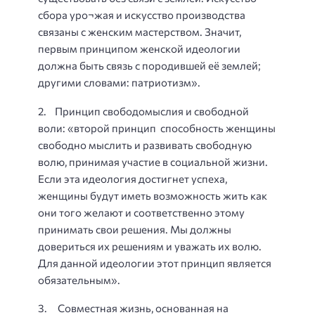
сбора уро¬жая и искусство производства
связаны с женским мастерством. Значит,
первым принципом женской идеологии
должна быть связь с породившей её землей;
другими словами: патриотизм».
2. Принцип свободомыслия и свободной
воли: «второй принцип способность женщины
свободно мыслить и развивать свободную
волю, принимая участие в социальной жизни.
Если эта идеология достигнет успеха,
женщины будут иметь возможность жить как
они того желают и соответственно этому
принимать свои решения. Мы должны
довериться их решениям и уважать их волю.
Для данной идеологии этот принцип является
обязательным».
3. Совместная жизнь, основанная на