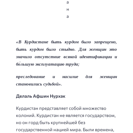
«В Курдистане быть курдом было запрещено,
быть курдом было стыдно. Для женщин это
значило отсутствие всякой идентификации и
бо́льшую эксплуатацию труда;
преследование и насилие для женщин
становились судьбой».
Делаль Афшин Нурхак
Курдистан представляет собой множество
колоний. Курдистан не является государством,
но он горд быть крупнейшей без
государственной нацией мира. Были времена,