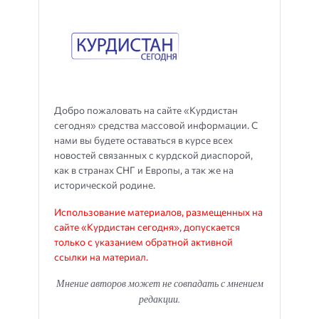
Добро пожаловать на сайте «Курдистан
сегодня» средства массовой информации. С
нами вы будете оставаться в курсе всех
новостей связанных с курдской диаспорой,
как в странах СНГ и Европы, а так же на
исторической родине.
Использование материалов, размещенных на
сайте «Курдистан сегодня», допускается
только с указанием обратной активной
ссылки на материал.
Мнение авторов может не совпадать с мнением
редакции.