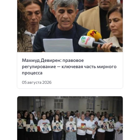
Махмуд Девирен: правовое
регулирование — ключевая часть мирного
процесса
05 августа 2026