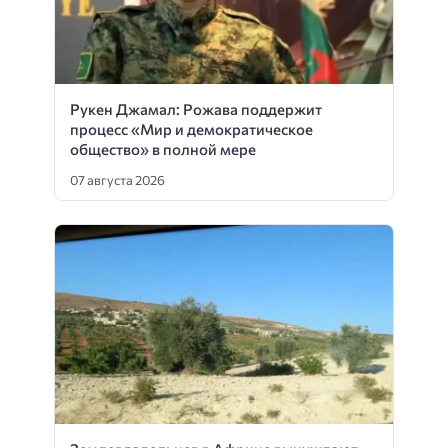
Рукен Джамал: Рожава поддержит
процесс «Мир и демократическое
общество» в полной мере
07 августа 2026