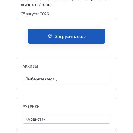
жизнь в Иране
05 августа 2026
Загрузить еще
АРХИВЫ
РУБРИКИ