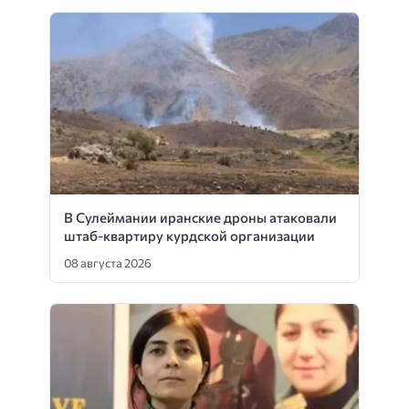
В Сулеймании иранские дроны атаковали
штаб-квартиру курдской организации
08 августа 2026