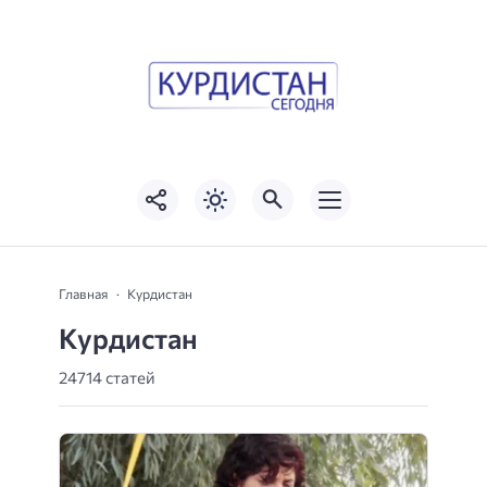
Главная
Курдистан
Курдистан
24714 статей