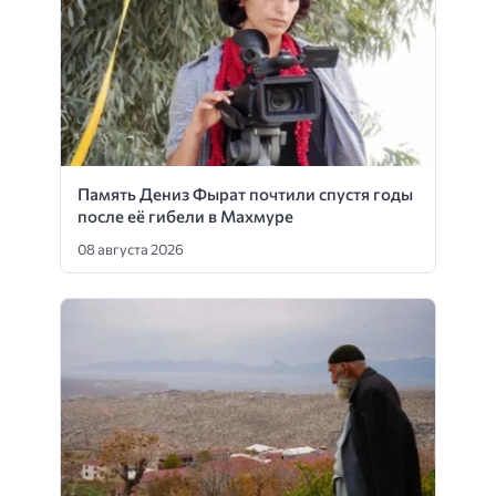
Память Дениз Фырат почтили спустя годы
после её гибели в Махмуре
08 августа 2026