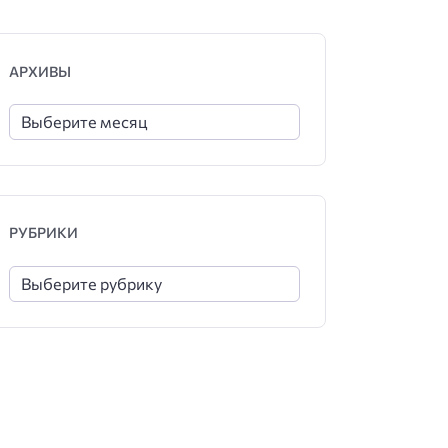
АРХИВЫ
РУБРИКИ