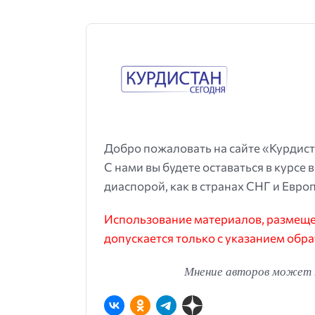
Добро пожаловать на сайте «Курдист
С нами вы будете оставаться в курсе 
диаспорой, как в странах СНГ и Европ
Использование материалов, размещен
допускается только с указанием обра
Мнение авторов может н