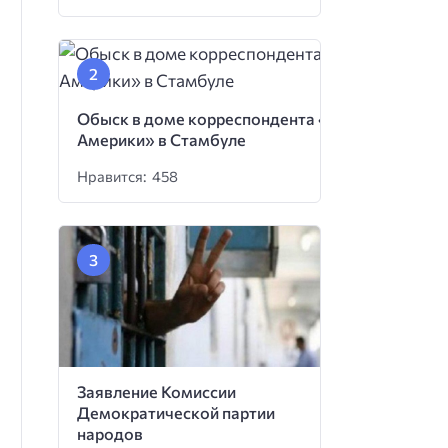
Обыск в доме корреспондента «Голоса
Америки» в Стамбуле
Нравится: 458
Заявление Комиссии
Демократической партии
народов