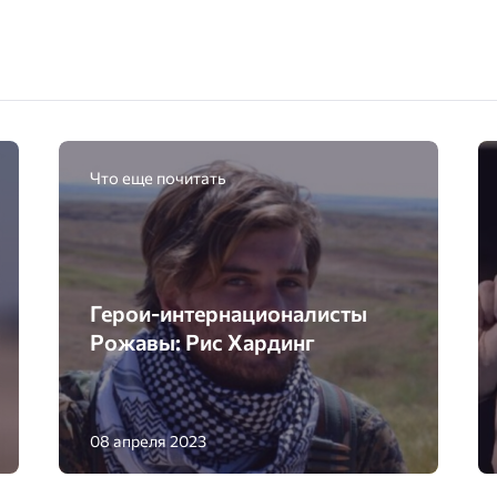
Что еще почитать
Герои-интернационалисты
Рожавы: Рис Хардинг
08 апреля 2023