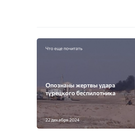
Что еще почитать
Опознаны жертвы удара
турецкого беспилотника
22 декабря 2024