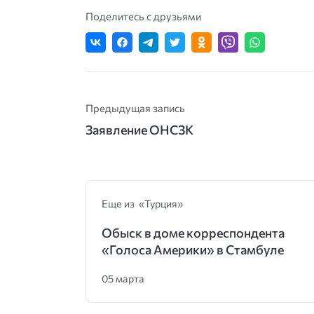
Поделитесь с друзьями
Предыдущая запись
Заявление ОНСЗК
Еще из «Турция»
Обыск в доме корреспондента
«Голоса Америки» в Стамбуле
05 марта