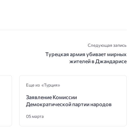
Следующая запись
Турецкая армия убивает мирных
жителей в Джандарисе
Еще из «Турция»
Заявление Комиссии
Демократической партии народов
05 марта