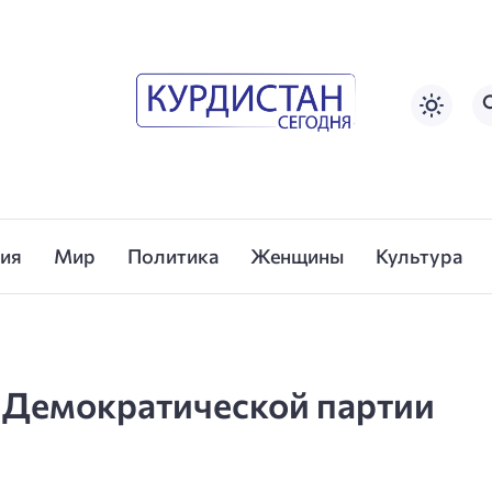
сия
Мир
Политика
Женщины
Культура
 Демократической партии