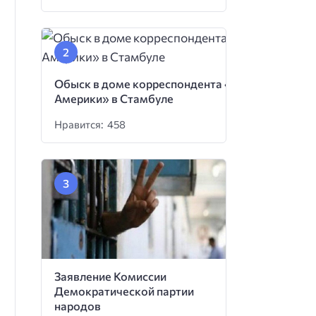
Обыск в доме корреспондента «Голоса
Америки» в Стамбуле
Нравится: 458
Заявление Комиссии
Демократической партии
народов