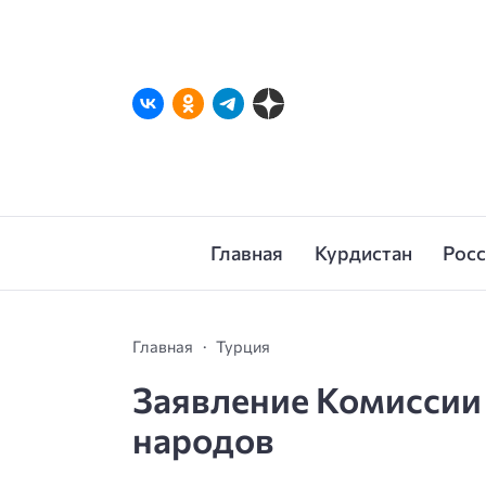
Главная
Курдистан
Рос
Главная
Турция
Заявление Комиссии
народов