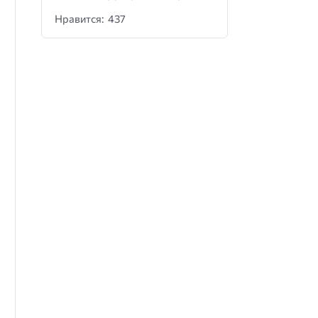
Нравится: 437