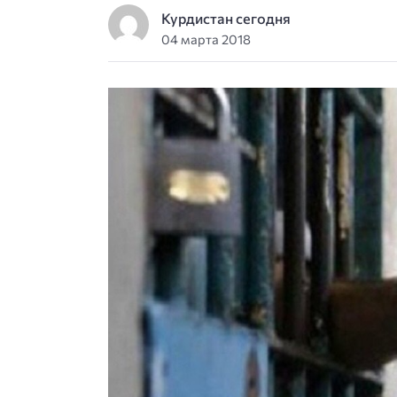
Курдистан сегодня
04 марта 2018