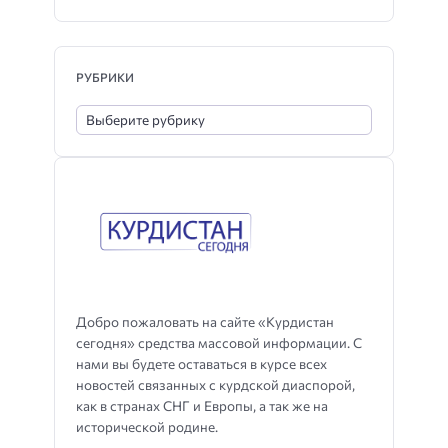
РУБРИКИ
Добро пожаловать на сайте «Курдистан
сегодня» средства массовой информации. С
нами вы будете оставаться в курсе всех
новостей связанных с курдской диаспорой,
как в странах СНГ и Европы, а так же на
исторической родине.