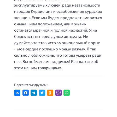
эксплуатируемых людей, ради независимости
народов Курдистана и освобождения курдских
женщин. Если мы будем продолжать мириться
с нынешним положением, наша жизнь
останется мрачной и полной несчастий. Я не
боюсь встать перед дулом автомата. Не
думайте, что это чисто эмоциональный порыв
– мое сердце послушно моему разуму. Я так
сильно люблю жизнь, что готова умереть ради
нее. Вы поймете меня, друзья! Расскажите об
этом нашим товарищам».
Поделитесь с друзьями