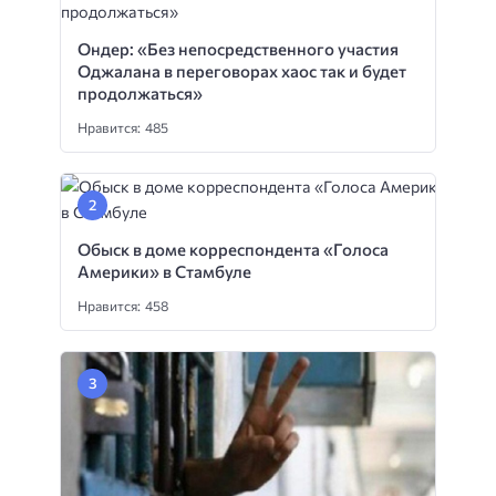
Ондер: «Без непосредственного участия
Оджалана в переговорах хаос так и будет
продолжаться»
Нравится: 485
Обыск в доме корреспондента «Голоса
Америки» в Стамбуле
Нравится: 458