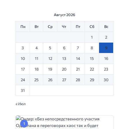
Август 2026
Пн
Вт
Ср
Чт
Пт
Сб
Вс
1
2
3
4
5
6
7
8
9
10
11
12
13
14
15
16
17
18
19
20
21
22
23
24
25
26
27
28
29
30
31
« Июл