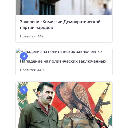
Заявление Комиссии Демократической
партии народов
Нравится: 442
Нападение на политических заключенных
Нравится: 440