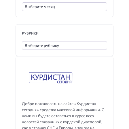
РУБРИКИ
Добро пожаловать на сайте «Курдистан
сегодня» средства массовой информации. С
нами вы будете оставаться в курсе всех
новостей связанных с курдской диаспорой,
как в странах СНГ и Европы, а так же на