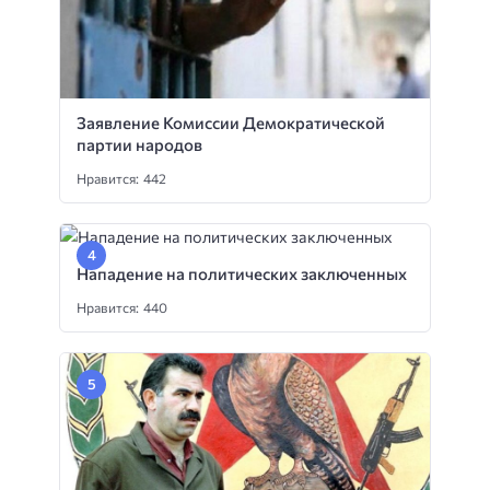
Заявление Комиссии Демократической
партии народов
Нравится: 442
Нападение на политических заключенных
Нравится: 440