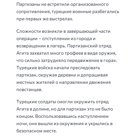
Партизаны не встретили организованного
сопротивления, турецкие военные разбегались
при первых же выстрелах.
Сложности возникли в завершающей части
операции – отступлении из города и
возвращении в лагерь. Партизанский отряд
Агита захватил много трофеев в виде оружия,
что сильно затрудняло передвижение в горах.
Турецкие войска начали преследовать
партизан, окружая деревни и допрашивая
местных жителей о направлении движения
повстанцев.
Турецкие солдаты смогли окружить отряд
Агита в долине, но для партизан это не было
концом. Воспользовавшись наступлением
ночи, они вышли из окружения и укрылись в
безопасном месте.