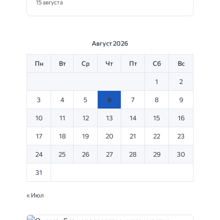
15 августа
Август 2026
Пн
Вт
Ср
Чт
Пт
Сб
Вс
1
2
3
4
5
6
7
8
9
10
11
12
13
14
15
16
17
18
19
20
21
22
23
24
25
26
27
28
29
30
31
« Июл