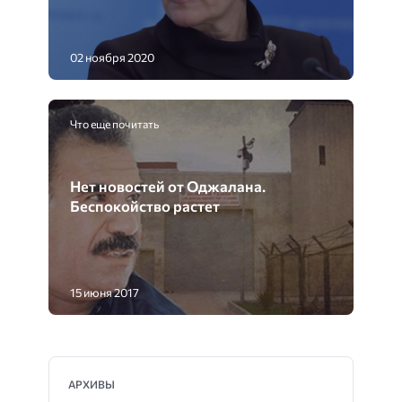
02 ноября 2020
Что еще почитать
Нет новостей от Оджалана.
Беспокойство растет
15 июня 2017
АРХИВЫ