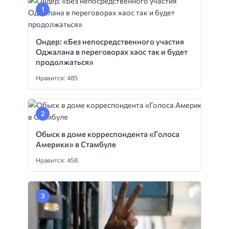
Ондер: «Без непосредственного участия
Оджалана в переговорах хаос так и будет
продолжаться»
Нравится: 485
Обыск в доме корреспондента «Голоса
Америки» в Стамбуле
Нравится: 458