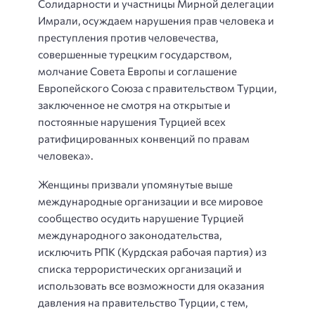
Солидарности и участницы Мирной делегации
Имрали, осуждаем нарушения прав человека и
преступления против человечества,
совершенные турецким государством,
молчание Совета Европы и соглашение
Европейского Союза с правительством Турции,
заключенное не смотря на открытые и
постоянные нарушения Турцией всех
ратифицированных конвенций по правам
человека».
Женщины призвали упомянутые выше
международные организации и все мировое
сообщество осудить нарушение Турцией
международного законодательства,
исключить РПК (Курдская рабочая партия) из
списка террористических организаций и
использовать все возможности для оказания
давления на правительство Турции, с тем,