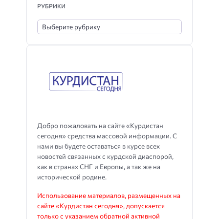
РУБРИКИ
Добро пожаловать на сайте «Курдистан
сегодня» средства массовой информации. С
нами вы будете оставаться в курсе всех
новостей связанных с курдской диаспорой,
как в странах СНГ и Европы, а так же на
исторической родине.
Использование материалов, размещенных на
сайте «Курдистан сегодня», допускается
только с указанием обратной активной