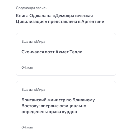
Следующая запись
Книга Оджалана «Демократическая
Цивилизация» представлена в Аргентине
Еще из «Мир»
Скончался поэт Ахмет Телли
04 мая
Еще из «Мир»
Британский министр по Ближнему
Востоку: впервые официально
определены права курдов
04 мая