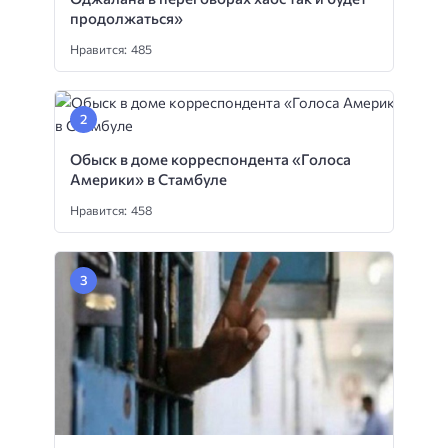
продолжаться»
Нравится: 485
Обыск в доме корреспондента «Голоса
Америки» в Стамбуле
Нравится: 458