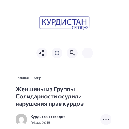
Главная
Мир
Женщины из Группы
Солидарности осудили
нарушения прав курдов
Курдистан сегодня
04 мая 2016