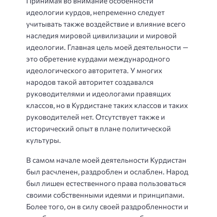
Принимая во внимание особенности
идеологии курдов, непременно следует
учитывать также воздействие и влияние всего
наследия мировой цивилизации и мировой
идеологии. Главная цель моей деятельности —
это обретение курдами международного
идеологического авторитета. У многих
народов такой авторитет создавался
руководителями и идеологами правящих
классов, но в Курдистане таких классов и таких
руководителей нет. Отсутствует также и
исторический опыт в плане политической
культуры.
В самом начале моей деятельности Курдистан
был расчленен, раздроблен и ослаблен. Народ
был лишен естественного права пользоваться
своими собственными идеями и принципами.
Более того, он в силу своей раздробленности и