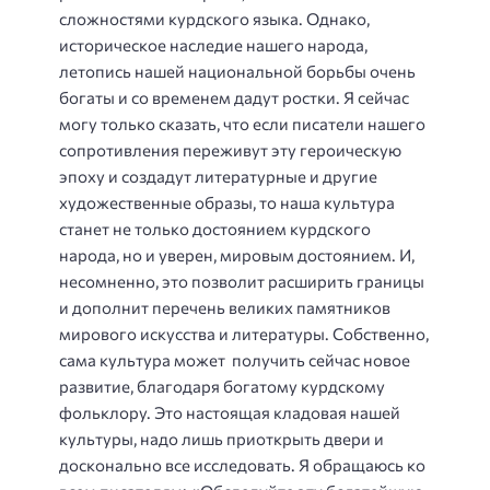
сложностями курдского языка. Однако,
историческое наследие нашего народа,
летопись нашей национальной борьбы очень
богаты и со временем дадут ростки. Я сейчас
могу только сказать, что если писатели нашего
сопротивления переживут эту героическую
эпоху и создадут литературные и другие
художественные образы, то наша культура
станет не только достоянием курдского
народа, но и уверен, мировым достоянием. И,
несомненно, это позволит расширить границы
и дополнит перечень великих памятников
мирового искусства и литературы. Собственно,
сама культура может получить сейчас новое
развитие, благодаря богатому курдскому
фольклору. Это настоящая кладовая нашей
культуры, надо лишь приоткрыть двери и
досконально все исследовать. Я обращаюсь ко