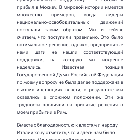
прибыл в Москву. В мировой истории имеется
множество примеров, когда лидеры
национально-освободительных движений
поступали таким образом. Мы и сейчас
считаем, что поступили правильно. Это было
оптимальное решение, однако, предпринятые
нами шаги не нашли соответствующей
поддержки, на которую мы искренне
надеялись. Известная позиция
Государственной Думы Российской Федерации
по моему вопросу не была далее поддержана в
высших инстанциях власти, в результате мы
оказались в сложном положении. Эти же
трудности повлияли на принятие решения о
моем прибытии в Рим.
Вместе с благодарностью к властям и народу
Италии хочу отметить, что и здесь нам было
нелегко. Мои личные обращения к