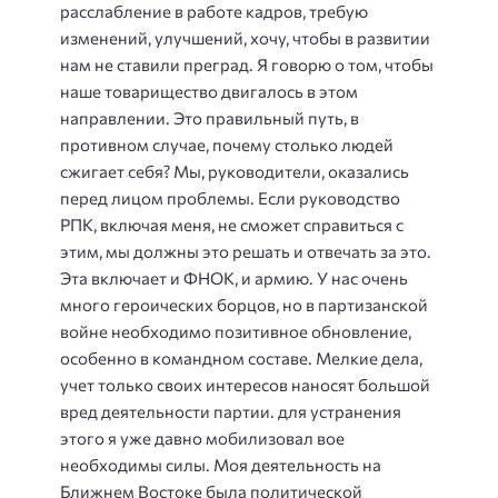
расслабление в работе кадров, требую
изменений, улучшений, хочу, чтобы в развитии
нам не ставили преград. Я говорю о том, чтобы
наше товарищество двигалось в этом
направлении. Это правильный путь, в
противном случае, почему столько людей
сжигает себя? Мы, руководители, оказались
перед лицом проблемы. Если руководство
РПК, включая меня, не сможет справиться с
этим, мы должны это решать и отвечать за это.
Эта включает и ФНОК, и армию. У нас очень
много героических борцов, но в партизанской
войне необходимо позитивное обновление,
особенно в командном составе. Мелкие дела,
учет только своих интересов наносят большой
вред деятельности партии. для устранения
этого я уже давно мобилизовал вое
необходимы силы. Моя деятельность на
Ближнем Востоке была политической