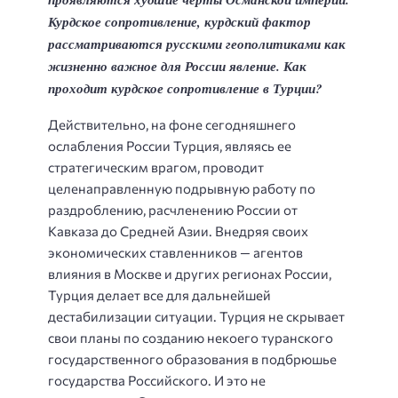
Курдское сопротивление, курдский фактор
рассматриваются русскими геополитиками как
жизненно важное для России явление. Как
проходит курдское сопротивление в Турции?
Действительно, на фоне сегодняшнего
ослабления России Турция, являясь ее
стратегическим врагом, проводит
целенаправленную подрывную работу по
раздроблению, расчленению России от
Кавказа до Средней Азии. Внедряя своих
экономических ставленников — агентов
влияния в Москве и других регионах России,
Турция делает все для дальнейшей
дестабилизации ситуации. Турция не скрывает
свои планы по созданию некоего туранского
государственного образования в подбрюшье
государства Российского. И это не