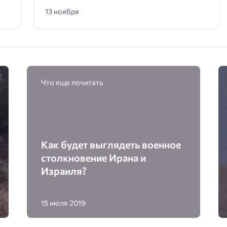
13 ноября
Что еще почитать
Как будет выглядеть военное
столкновение Ирана и
Израиля?
15 июля 2019