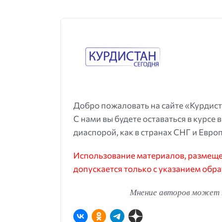
Добро пожаловать на сайте «Курдист
С нами вы будете оставаться в курсе 
диаспорой, как в странах СНГ и Европ
Использование материалов, размещен
допускается только с указанием обра
Мнение авторов может н