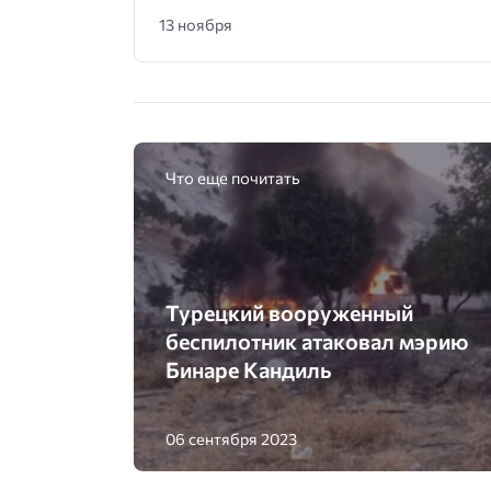
13 ноября
Что еще почитать
Турецкий вооруженный
беспилотник атаковал мэрию
Бинаре Кандиль
06 сентября 2023