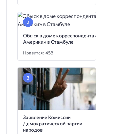
Обыск в доме корреспондента «Голоса
Америки» в Стамбуле
Нравится: 458
Заявление Комиссии
Демократической партии
народов