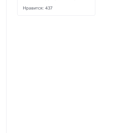
Нравится: 437