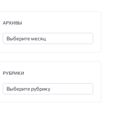
АРХИВЫ
РУБРИКИ