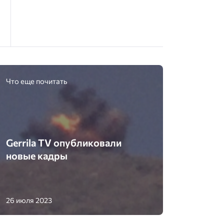
Что еще почитать
Gerrila TV опубликовали
новые кадры
26 июля 2023