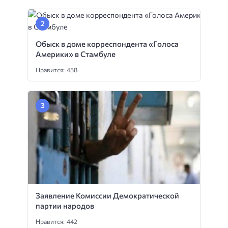
Обыск в доме корреспондента «Голоса
Америки» в Стамбуле
Нравится: 458
Заявление Комиссии Демократической
партии народов
Нравится: 442