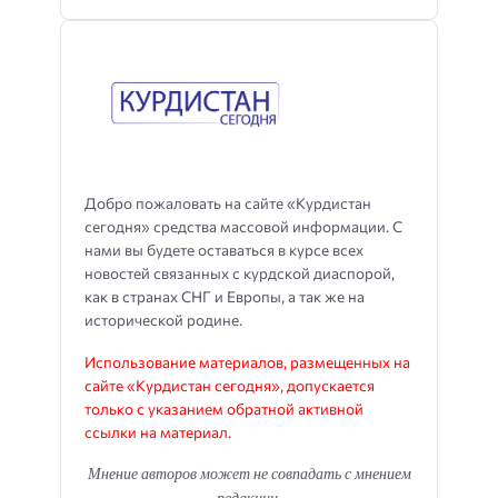
Добро пожаловать на сайте «Курдистан
сегодня» средства массовой информации. С
нами вы будете оставаться в курсе всех
новостей связанных с курдской диаспорой,
как в странах СНГ и Европы, а так же на
исторической родине.
Использование материалов, размещенных на
сайте «Курдистан сегодня», допускается
только с указанием обратной активной
ссылки на материал.
Мнение авторов может не совпадать с мнением