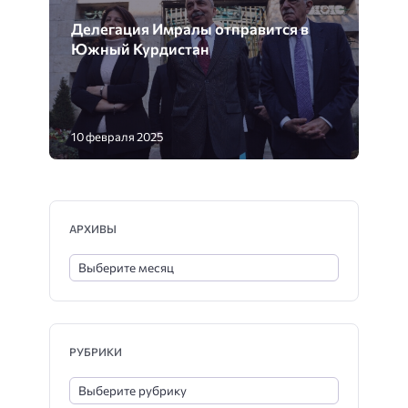
Делегация Имралы отправится в
Южный Курдистан
10 февраля 2025
АРХИВЫ
РУБРИКИ