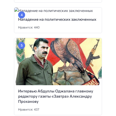
Нападение на политических заключенных
Нравится: 440
Интервью Абдуллы Оджалана главному
редактору газеты «Завтра» Александру
Проханову
Нравится: 437