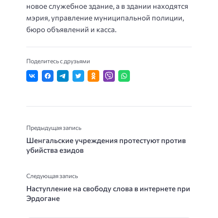
новое служебное здание, а в здании находятся
мэрия, управление муниципальной полиции,
бюро объявлений и касса.
Поделитесь с друзьями
Предыдущая запись
Шенгальские учреждения протестуют против
убийства езидов
Следующая запись
Наступление на свободу слова в интернете при
Эрдогане