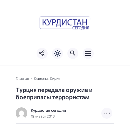
Главная
Северная Сирия
Турция передала оружие и
боеприпасы террористам
Курдистан сегодня
19 января 2018