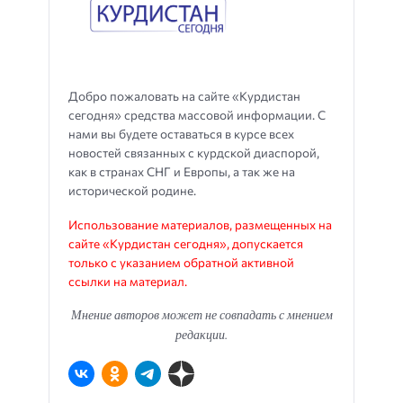
Добро пожаловать на сайте «Курдистан
сегодня» средства массовой информации. С
нами вы будете оставаться в курсе всех
новостей связанных с курдской диаспорой,
как в странах СНГ и Европы, а так же на
исторической родине.
Использование материалов, размещенных на
сайте «Курдистан сегодня», допускается
только с указанием обратной активной
ссылки на материал.
Мнение авторов может не совпадать с мнением
редакции.