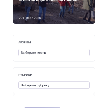
20 января 2026
АРХИВЫ
РУБРИКИ