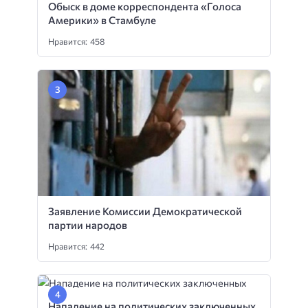
Обыск в доме корреспондента «Голоса
Америки» в Стамбуле
Нравится: 458
Заявление Комиссии Демократической
партии народов
Нравится: 442
Нападение на политических заключенных