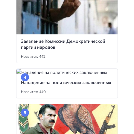
Заявление Комиссии Демократической
партии народов
Нравится: 442
Нападение на политических заключенных
Нравится: 440