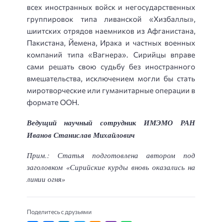
всех иностранных войск и негосударственных
группировок типа ливанской «Хизбаллы»,
шиитских отрядов наемников из Афганистана,
Пакистана, Йемена, Ирака и частных военных
компаний типа «Вагнера». Сирийцы вправе
сами решать свою судьбу без иностранного
вмешательства, исключением могли бы стать
миротворческие или гуманитарные операции в
формате ООН.
Ведущий научный сотрудник ИМЭМО РАН
Иванов Станислав Михайлович
Прим.: Статья подготовлена автором под
заголовком «Сирийские курды вновь оказались на
линии огня»
Поделитесь с друзьями