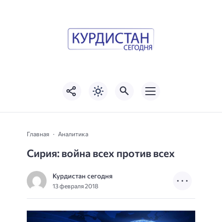
Главная
Аналитика
Сирия: война всех против всех
Курдистан сегодня
13 февраля 2018