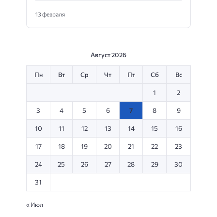
13 февраля
Август 2026
Пн
Вт
Ср
Чт
Пт
Сб
Вс
1
2
3
4
5
6
7
8
9
10
11
12
13
14
15
16
17
18
19
20
21
22
23
24
25
26
27
28
29
30
31
« Июл