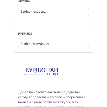
АРХИВЫ
РУБРИКИ
Добро пожаловать на сайте «Курдистан
сегодня» средства массовой информации. С
нами вы будете оставаться в курсе всех
новостей связанных с курдской диаспорой,