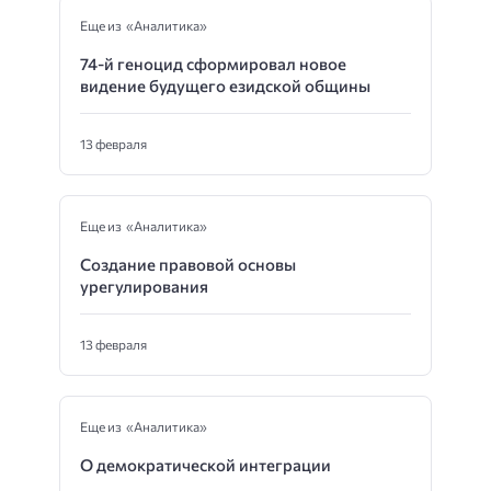
Еще из «Аналитика»
74-й геноцид сформировал новое
видение будущего езидской общины
13 февраля
Еще из «Аналитика»
Создание правовой основы
урегулирования
13 февраля
Еще из «Аналитика»
О демократической интеграции