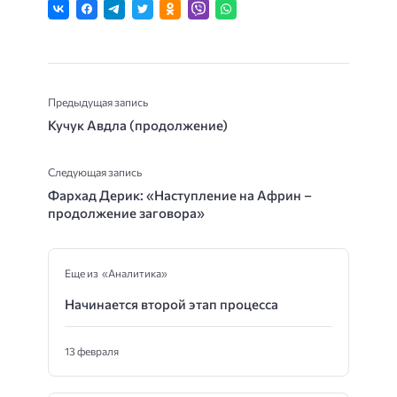
Предыдущая запись
Кучук Авдла (продолжение)
Следующая запись
Фархад Дерик: «Наступление на Африн –
продолжение заговора»
Еще из «Аналитика»
Начинается второй этап процесса
13 февраля