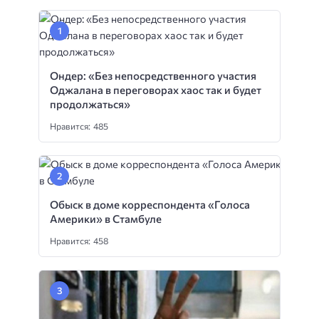
Ондер: «Без непосредственного участия
Оджалана в переговорах хаос так и будет
продолжаться»
Нравится: 485
Обыск в доме корреспондента «Голоса
Америки» в Стамбуле
Нравится: 458