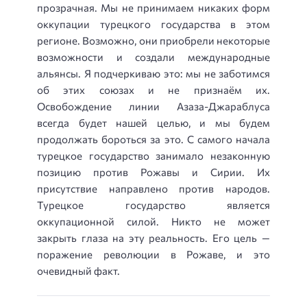
прозрачная. Мы не принимаем никаких форм
оккупации турецкого государства в этом
регионе. Возможно, они приобрели некоторые
возможности и создали международные
альянсы. Я подчеркиваю это: мы не заботимся
об этих союзах и не признаём их.
Освобождение линии Азаза-Джараблуса
всегда будет нашей целью, и мы будем
продолжать бороться за это. С самого начала
турецкое государство занимало незаконную
позицию против Рожавы и Сирии. Их
присутствие направлено против народов.
Турецкое государство является
оккупационной силой. Никто не может
закрыть глаза на эту реальность. Его цель —
поражение революции в Рожаве, и это
очевидный факт.