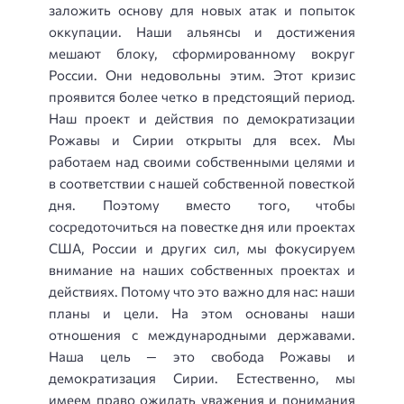
заложить основу для новых атак и попыток
оккупации. Наши альянсы и достижения
мешают блоку, сформированному вокруг
России. Они недовольны этим. Этот кризис
проявится более четко в предстоящий период.
Наш проект и действия по демократизации
Рожавы и Сирии открыты для всех. Мы
работаем над своими собственными целями и
в соответствии с нашей собственной повесткой
дня. Поэтому вместо того, чтобы
сосредоточиться на повестке дня или проектах
США, России и других сил, мы фокусируем
внимание на наших собственных проектах и
действиях. Потому что это важно для нас: наши
планы и цели. На этом основаны наши
отношения с международными державами.
Наша цель — это свобода Рожавы и
демократизация Сирии. Естественно, мы
имеем право ожидать уважения и понимания