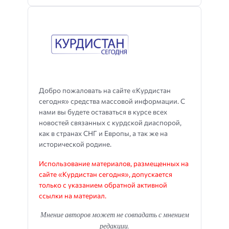
Добро пожаловать на сайте «Курдистан
сегодня» средства массовой информации. С
нами вы будете оставаться в курсе всех
новостей связанных с курдской диаспорой,
как в странах СНГ и Европы, а так же на
исторической родине.
Использование материалов, размещенных на
сайте «Курдистан сегодня», допускается
только с указанием обратной активной
ссылки на материал.
Мнение авторов может не совпадать с мнением
редакции.