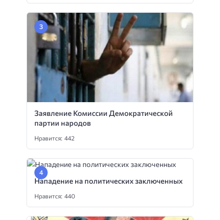
Заявление Комиссии Демократической
партии народов
Нравится: 442
Нападение на политических заключенных
Нравится: 440