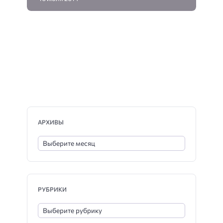
АРХИВЫ
РУБРИКИ