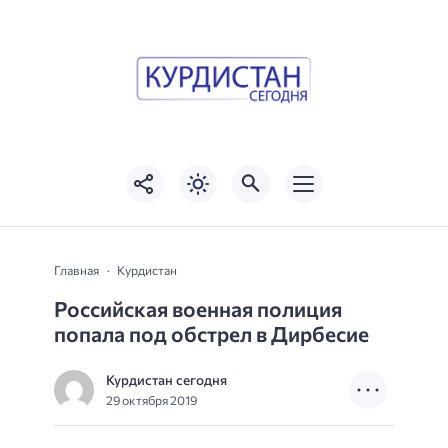
Главная
Курдистан
Российская военная полиция
попала под обстрел в Дирбесие
Курдистан сегодня
29 октября 2019