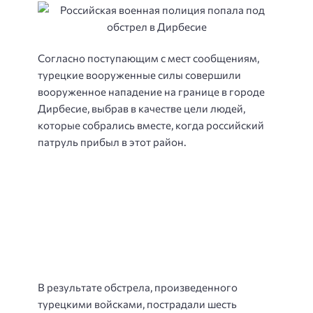
Согласно поступающим с мест сообщениям,
турецкие вооруженные силы совершили
вооруженное нападение на границе в городе
Дирбесие, выбрав в качестве цели людей,
которые собрались вместе, когда российский
патруль прибыл в этот район.
В результате обстрела, произведенного
турецкими войсками, пострадали шесть