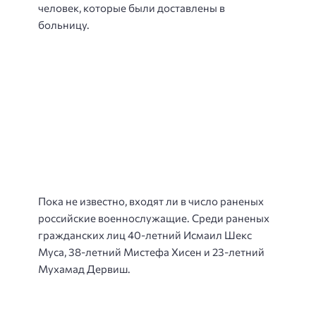
человек, которые были доставлены в
больницу.
Пока не известно, входят ли в число раненых
российские военнослужащие. Среди раненых
гражданских лиц 40-летний Исмаил Шекс
Муса, 38-летний Мистефа Хисен и 23-летний
Мухамад Дервиш.