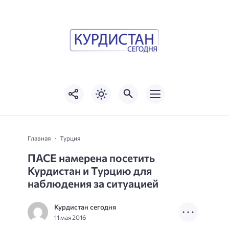
Главная
Турция
ПАСЕ намерена посетить
Курдистан и Турцию для
наблюдения за ситуацией
Курдистан сегодня
11 мая 2016