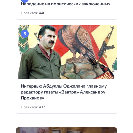
Нападение на политических заключенных
Нравится: 440
Интервью Абдуллы Оджалана главному
редактору газеты «Завтра» Александру
Проханову
Нравится: 437