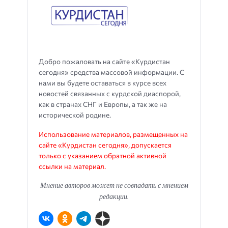
Добро пожаловать на сайте «Курдистан
сегодня» средства массовой информации. С
нами вы будете оставаться в курсе всех
новостей связанных с курдской диаспорой,
как в странах СНГ и Европы, а так же на
исторической родине.
Использование материалов, размещенных на
сайте «Курдистан сегодня», допускается
только с указанием обратной активной
ссылки на материал.
Мнение авторов может не совпадать с мнением
редакции.