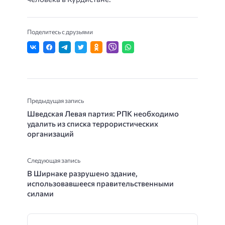
Поделитесь с друзьями
Предыдущая запись
Шведская Левая партия: РПК необходимо
удалить из списка террористических
организаций
Следующая запись
В Ширнаке разрушено здание,
использовавшееся правительственными
силами