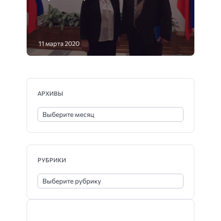
11 марта 2020
АРХИВЫ
РУБРИКИ