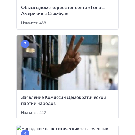
Обыск в доме корреспондента «Голоса
Америки» в Стамбуле
Нравится: 458
Заявление Комиссии Демократической
партии народов
Нравится: 442