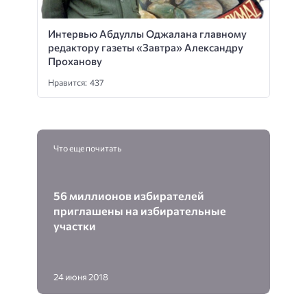
Интервью Абдуллы Оджалана главному
редактору газеты «Завтра» Александру
Проханову
Нравится: 437
Что еще почитать
56 миллионов избирателей
приглашены на избирательные
участки
24 июня 2018