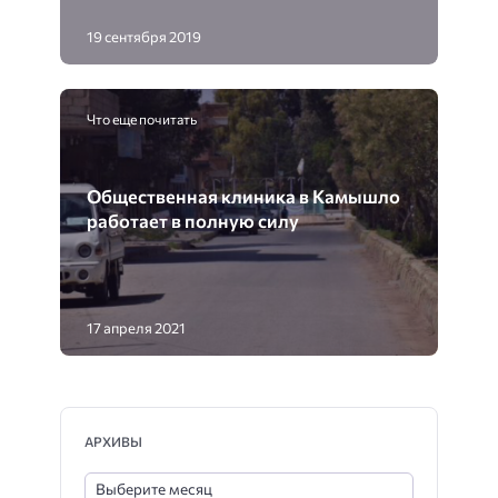
19 сентября 2019
Что еще почитать
Общественная клиника в Камышло
работает в полную силу
17 апреля 2021
АРХИВЫ