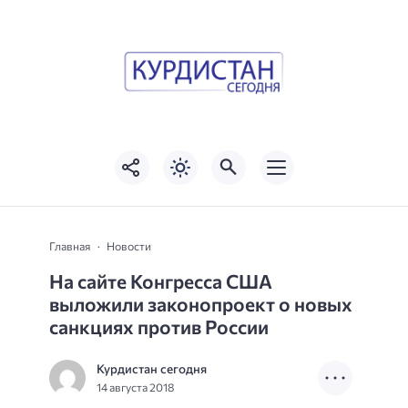
Главная
Новости
На сайте Конгресса США
выложили законопроект о новых
санкциях против России
Курдистан сегодня
14 августа 2018