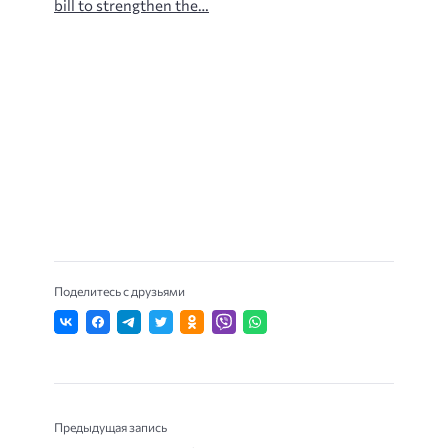
bill to strengthen the…
Поделитесь с друзьями
Предыдущая запись