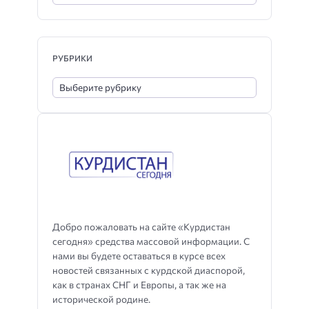
РУБРИКИ
Добро пожаловать на сайте «Курдистан
сегодня» средства массовой информации. С
нами вы будете оставаться в курсе всех
новостей связанных с курдской диаспорой,
как в странах СНГ и Европы, а так же на
исторической родине.