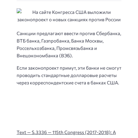
Санкции предлагают ввести против Сбербанка,
ВТБ банка, Газпробанка, Банка Москвы,
Россельхозбанка, Промсвязьбанка и
Внешэкономбанка (ВЭБ).
Если законопроект примут, эти банки не смогут
проводить стандартные долларовые расчеты
через корреспондентские счета в банках США.
Text — S.3336 — 115th Congress (2017-2018): A