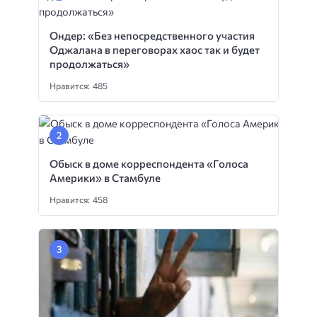
Ондер: «Без непосредственного участия
Оджалана в переговорах хаос так и будет
продолжаться»
Нравится: 485
Обыск в доме корреспондента «Голоса
Америки» в Стамбуле
Нравится: 458