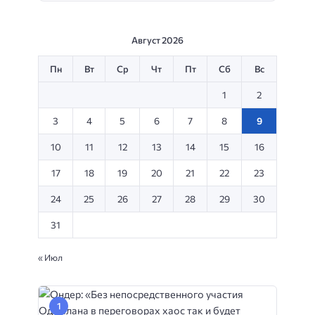
Август 2026
Пн
Вт
Ср
Чт
Пт
Сб
Вс
1
2
3
4
5
6
7
8
9
10
11
12
13
14
15
16
17
18
19
20
21
22
23
24
25
26
27
28
29
30
31
« Июл