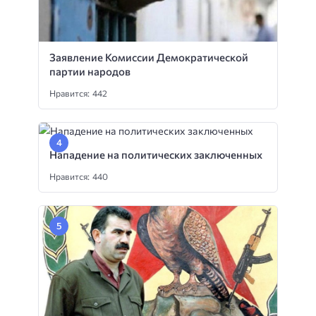
Заявление Комиссии Демократической
партии народов
Нравится: 442
Нападение на политических заключенных
Нравится: 440