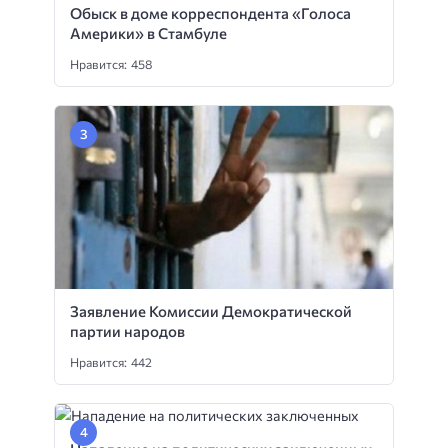
Обыск в доме корреспондента «Голоса
Америки» в Стамбуле
Нравится: 458
Заявление Комиссии Демократической
партии народов
Нравится: 442