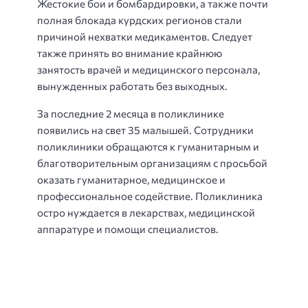
Жестокие бои и бомбардировки, а также почти
полная блокада курдских регионов стали
причиной нехватки медикаментов. Следует
также принять во внимание крайнюю
занятость врачей и медицинского персонала,
вынужденных работать без выходных.
За последние 2 месяца в поликлинике
появились на свет 35 малышей. Сотрудники
поликлиники обращаются к гуманитарным и
благотворительным организациям с просьбой
оказать гуманитарное, медицинское и
профессиональное содействие. Поликлиника
остро нуждается в лекарствах, медицинской
аппаратуре и помощи специалистов.