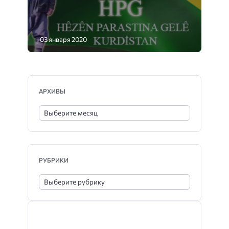
03 января 2020
АРХИВЫ
РУБРИКИ