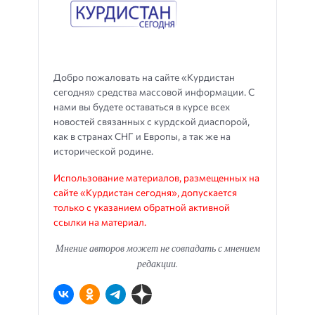
Добро пожаловать на сайте «Курдистан
сегодня» средства массовой информации. С
нами вы будете оставаться в курсе всех
новостей связанных с курдской диаспорой,
как в странах СНГ и Европы, а так же на
исторической родине.
Использование материалов, размещенных на
сайте «Курдистан сегодня», допускается
только с указанием обратной активной
ссылки на материал.
Мнение авторов может не совпадать с мнением
редакции.