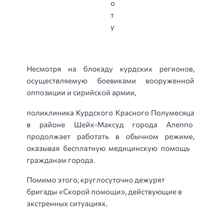
Несмотря на блокаду курдских регионов,
осуществляемую боевиками вооруженной
оппозиции и сирийской армии,
поликлиника Курдского Красного Полумесяца
в районе Шейх-Максуд города Алеппо
продолжает работать в обычном режиме,
оказывая бесплатную медицинскую помощь
гражданам города.
Помимо этого, круглосуточно дежурят
бригады «Скорой помощи», действующие в
экстренных ситуациях.