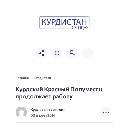
Главная
Курдистан
Курдский Красный Полумесяц
продолжает работу
Курдистан сегодня
08 апреля 2014