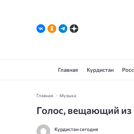
Главная
Курдистан
Рос
Главная
Музыка
Голос, вещающий из
Курдистан сегодня