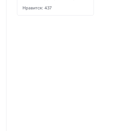
Нравится: 437