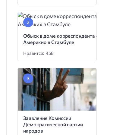
Обыск в доме корреспондента «Голоса
Америки» в Стамбуле
Нравится: 458
Заявление Комиссии
Демократической партии
народов