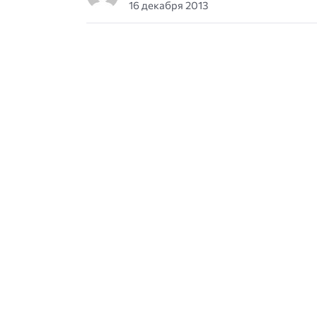
16 декабря 2013