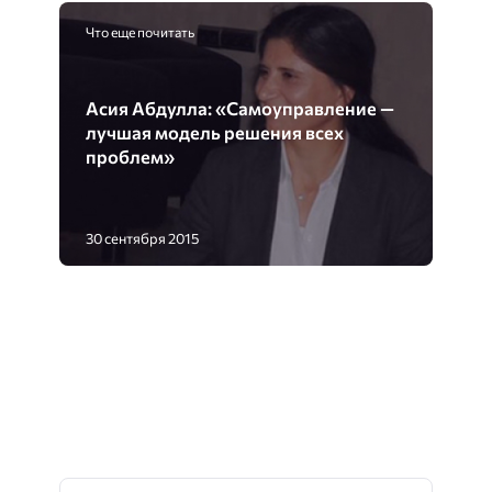
Что еще почитать
Асия Абдулла: «Самоуправление —
лучшая модель решения всех
проблем»
30 сентября 2015