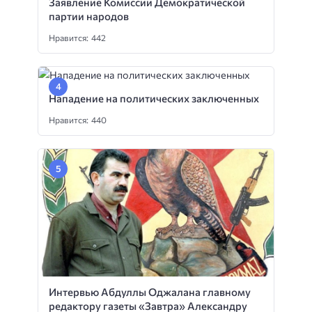
Заявление Комиссии Демократической
партии народов
Нравится: 442
Нападение на политических заключенных
Нравится: 440
Интервью Абдуллы Оджалана главному
редактору газеты «Завтра» Александру