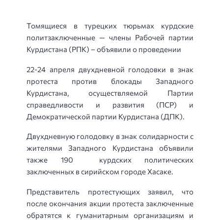
Томящиеся в турецких тюрьмах курдские
политзаключенные — члены Рабочей партии
Курдистана (РПК) – объявили о проведении
22-24 апреля двухдневной голодовки в знак
протеста против блокады Западного
Курдистана, осуществляемой Партии
справедливости и развития (ПСР) и
Демократической партии Курдистана (ДПК).
Двухдневную голодовку в знак солидарности с
жителями Западного Курдистана объявили
также 190 курдских политических
заключенных в сирийском городе Хасаке.
Представитель протестующих заявил, что
после окончания акции протеста заключенные
обратятся к гуманитарным организациям и