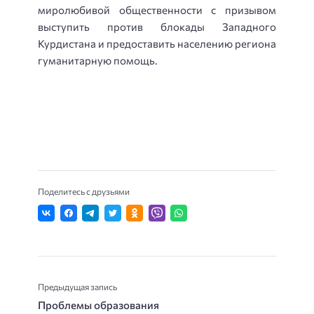
миролюбивой общественности с призывом
выступить против блокады Западного
Курдистана и предоставить населению региона
гуманитарную помощь.
Поделитесь с друзьями
Предыдущая запись
Проблемы образования