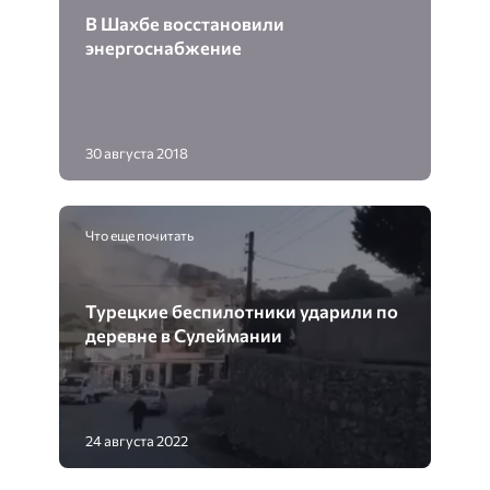
В Шахбе восстановили
энергоснабжение
30 августа 2018
Что еще почитать
Турецкие беспилотники ударили по
деревне в Сулеймании
24 августа 2022