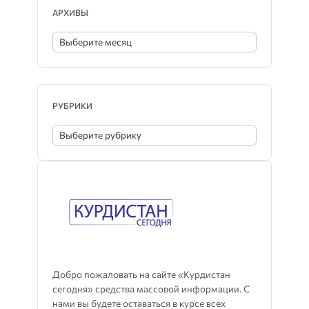
АРХИВЫ
РУБРИКИ
Добро пожаловать на сайте «Курдистан
сегодня» средства массовой информации. С
нами вы будете оставаться в курсе всех