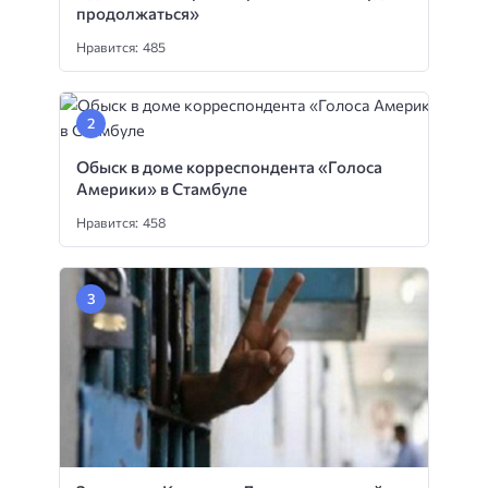
продолжаться»
Нравится: 485
Обыск в доме корреспондента «Голоса
Америки» в Стамбуле
Нравится: 458