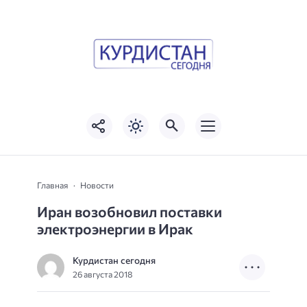
Главная
Новости
Иран возобновил поставки
электроэнергии в Ирак
Курдистан сегодня
26 августа 2018