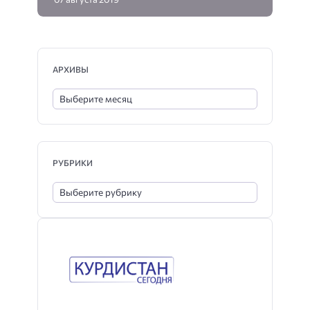
АРХИВЫ
РУБРИКИ