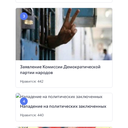
Заявление Комиссии Демократической
партии народов
Нравится: 442
Нападение на политических заключенных
Нравится: 440