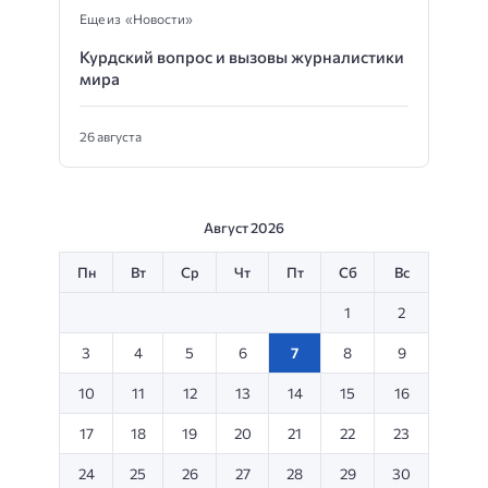
Еще из «Новости»
Курдский вопрос и вызовы журналистики
мира
26 августа
Август 2026
Пн
Вт
Ср
Чт
Пт
Сб
Вс
1
2
3
4
5
6
7
8
9
10
11
12
13
14
15
16
17
18
19
20
21
22
23
24
25
26
27
28
29
30