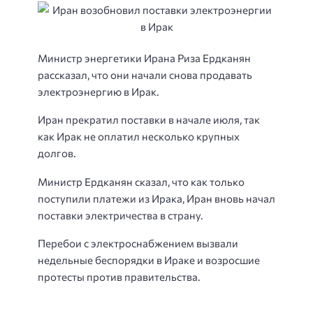
Министр энергетики Ирана Риза Ердканян
рассказал, что они начали снова продавать
электроэнергию в Ирак.
Иран прекратил поставки в начале июля, так
как Ирак не оплатил несколько крупных
долгов.
Министр Ердканян сказал, что как только
поступили платежи из Ирака, Иран вновь начал
поставки электричества в страну.
Перебои с электроснабжением вызвали
недельные беспорядки в Ираке и возросшие
протесты против правительства.