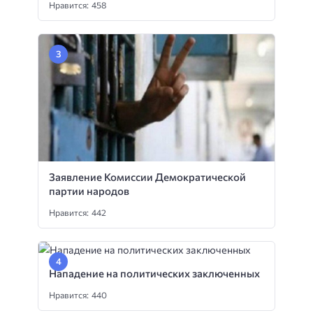
Нравится: 458
Заявление Комиссии Демократической
партии народов
Нравится: 442
Нападение на политических заключенных
Нравится: 440