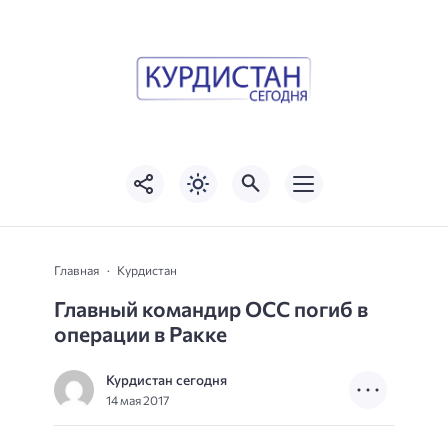
Главная
Курдистан
Главный командир ОСС погиб в
операции в Ракке
Курдистан сегодня
14 мая 2017