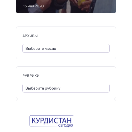
15 мая 2020
АРХИВЫ
РУБРИКИ