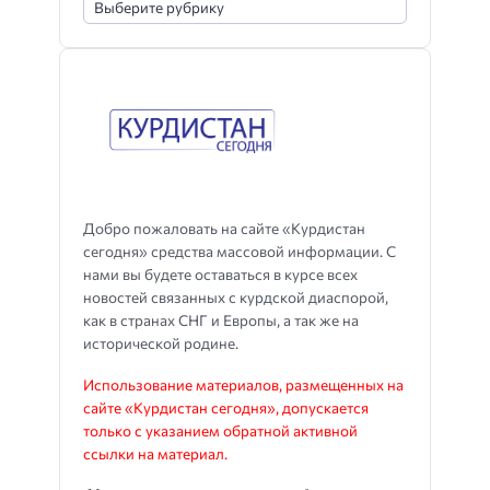
Добро пожаловать на сайте «Курдистан
сегодня» средства массовой информации. С
нами вы будете оставаться в курсе всех
новостей связанных с курдской диаспорой,
как в странах СНГ и Европы, а так же на
исторической родине.
Использование материалов, размещенных на
сайте «Курдистан сегодня», допускается
только с указанием обратной активной
ссылки на материал.