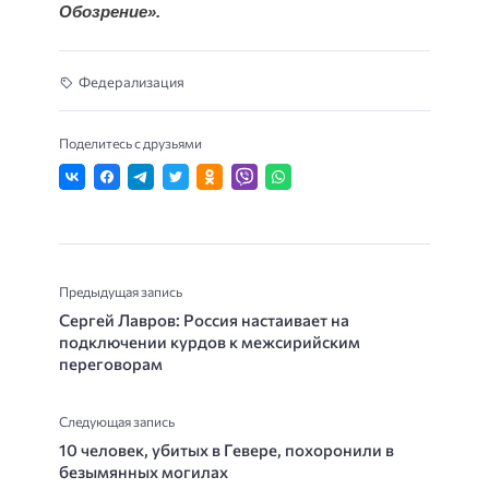
Обозрение».
Федерализация
Поделитесь с друзьями
Предыдущая запись
Сергей Лавров: Россия настаивает на
подключении курдов к межсирийским
переговорам
Следующая запись
10 человек, убитых в Гевере, похоронили в
безымянных могилах