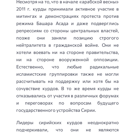
Несмотря на то, что в начале «арабской весны»
2011 г. курды принимали активное участие в
митингах и демонстрациях протеста против
режима Башара Асада и даже подверглись
репрессиям со стороны центральных властей,
позже они заняли позицию строгого
нейтралитета в гражданской войне. Они не
хотели воевать ни на стороне правительства,
ни на стороне вооруженной оппозиции.
Естественно, что любые радикальные
исламистские группировки также не могли
рассчитывать на поддержку или хотя бы на
сочувствие курдов. В то же время курды не
отказывались от участия в различных форумах
и переговорах по вопросам будущего
государственного устройства Сирии.
Лидеры сирийских курдов неоднократно
подчеркивали, что они не являются