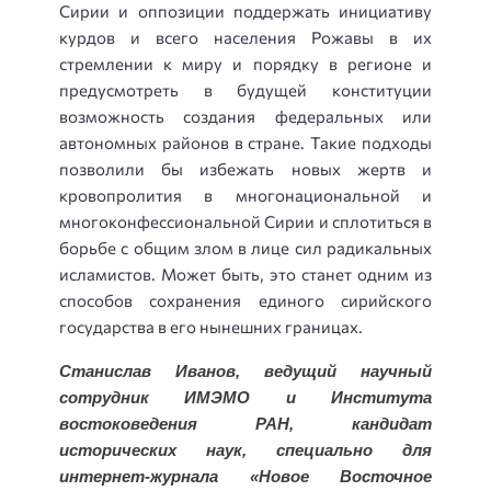
Сирии и оппозиции поддержать инициативу
курдов и всего населения Рожавы в их
стремлении к миру и порядку в регионе и
предусмотреть в будущей конституции
возможность создания федеральных или
автономных районов в стране. Такие подходы
позволили бы избежать новых жертв и
кровопролития в многонациональной и
многоконфессиональной Сирии и сплотиться в
борьбе с общим злом в лице сил радикальных
исламистов. Может быть, это станет одним из
способов сохранения единого сирийского
государства в его нынешних границах.
Станислав Иванов, ведущий научный
сотрудник ИМЭМО и Института
востоковедения РАН, кандидат
исторических наук, специально для
интернет-журнала «Новое Восточное