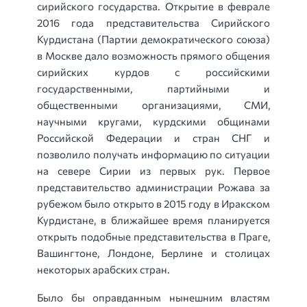
сирийского государства. Открытие в феврале
2016 года представительства Сирийского
Курдистана (Партии демократического союза)
в Москве дало возможность прямого общения
сирийских курдов с российскими
государственными, партийными и
общественными организациями, СМИ,
научными кругами, курдскими общинами
Российской Федерации и стран СНГ и
позволило получать информацию по ситуации
на севере Сирии из первых рук. Первое
представительство администрации Рожава за
рубежом было открыто в 2015 году в Иракском
Курдистане, в ближайшее время планируется
открыть подобные представительства в Праге,
Вашингтоне, Лондоне, Берлине и столицах
некоторых арабских стран.
Было бы оправданным нынешним властям