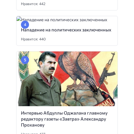
Нравится: 442
Нападение на политических заключенных
Нравится: 440
Интервью Абдуллы Оджалана главному
редактору газеты «Завтра» Александру
Проханову
Нравится: 437