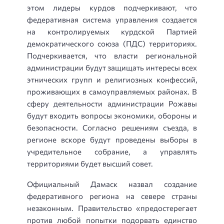
этом лидеры курдов подчеркивают, что
федеративная система управления создается
на контролируемых курдской Партией
демократического союза (ПДС) территориях.
Подчеркивается, что власти региональной
администрации будут защищать интересы всех
этнических групп и религиозных конфессий,
проживающих в самоуправляемых районах. В
сферу деятельности администрации Рожавы
будут входить вопросы экономики, обороны и
безопасности. Согласно решениям съезда, в
регионе вскоре будут проведены выборы в
учредительное собрание, а управлять
территориями будет высший совет.
Официальный Дамаск назвал создание
федеративного региона на севере страны
незаконным. Правительство «предостерегает
против любой попытки подорвать единство