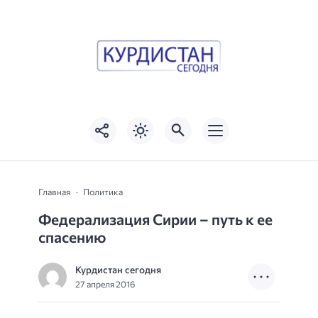
Главная
Политика
Федерализация Сирии – путь к ее
спасению
Курдистан сегодня
27 апреля 2016