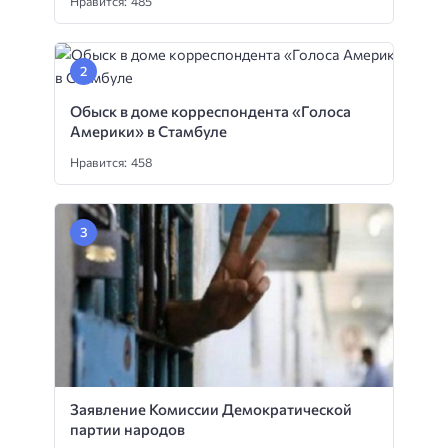
Нравится: 485
Обыск в доме корреспондента «Голоса
Америки» в Стамбуле
Нравится: 458
Заявление Комиссии Демократической
партии народов