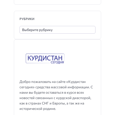
РУБРИКИ
Добро пожаловать на сайте «Курдистан
сегодня» средства массовой информации. С
нами вы будете оставаться в курсе всех
новостей связанных с курдской диаспорой,
как в странах СНГ и Европы, а так же на
исторической родине.