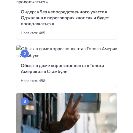
Ондер: «Без непосредственного участия
Оджалана в переговорах хаос так и будет
продолжаться»
Нравится: 485
Обыск в доме корреспондента «Голоса
Америки» в Стамбуле
Нравится: 458