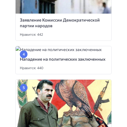
Заявление Комиссии Демократической
партии народов
Нравится: 442
Нападение на политических заключенных
Нравится: 440