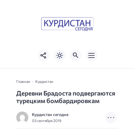
Главная
Курдистан
Деревни Брадоста подвергаются
турецким бомбардировкам
Курдистан сегодня
03 сентября 2019