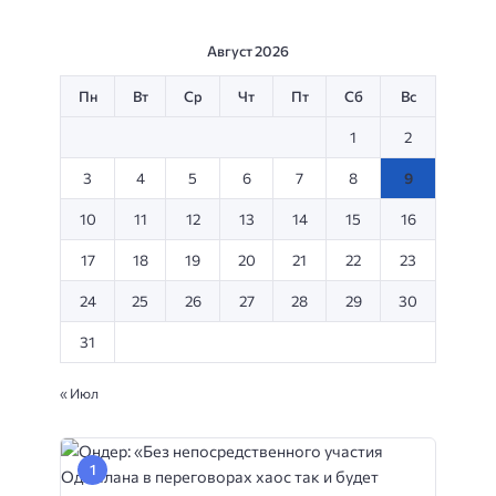
Август 2026
Пн
Вт
Ср
Чт
Пт
Сб
Вс
1
2
3
4
5
6
7
8
9
10
11
12
13
14
15
16
17
18
19
20
21
22
23
24
25
26
27
28
29
30
31
« Июл