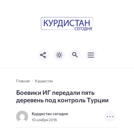
Главная
Курдистан
Боевики ИГ передали пять
деревень под контроль Турции
Курдистан сегодня
10 ноября 2016