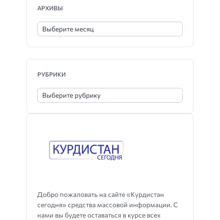
АРХИВЫ
РУБРИКИ
Добро пожаловать на сайте «Курдистан
сегодня» средства массовой информации. С
нами вы будете оставаться в курсе всех