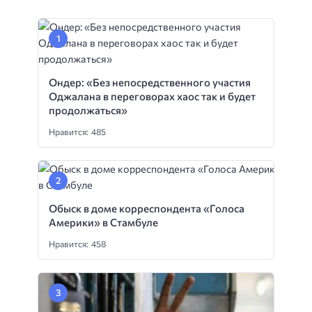
Ондер: «Без непосредственного участия
Оджалана в переговорах хаос так и будет
продолжаться»
Нравится: 485
Обыск в доме корреспондента «Голоса
Америки» в Стамбуле
Нравится: 458