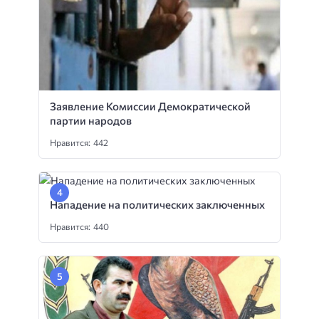
Заявление Комиссии Демократической
партии народов
Нравится: 442
Нападение на политических заключенных
Нравится: 440