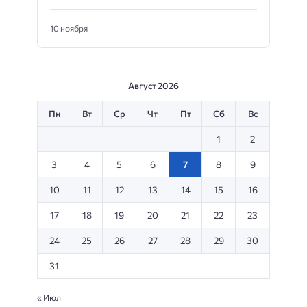
10 ноября
Август 2026
Пн
Вт
Ср
Чт
Пт
Сб
Вс
1
2
3
4
5
6
7
8
9
10
11
12
13
14
15
16
17
18
19
20
21
22
23
24
25
26
27
28
29
30
31
« Июл