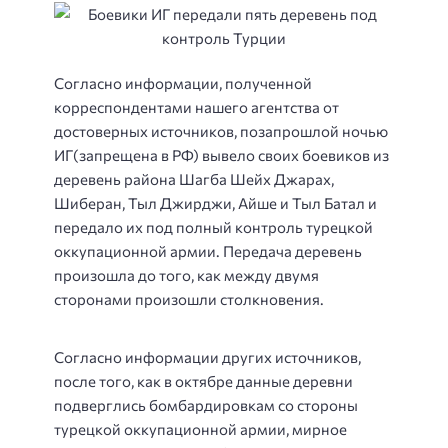
Согласно информации, полученной
корреспондентами нашего агентства от
достоверных источников, позапрошлой ночью
ИГ(запрещена в РФ) вывело своих боевиков из
деревень района Шагба Шейх Джарах,
Шиберан, Тыл Джирджи, Айше и Тыл Батал и
передало их под полный контроль турецкой
оккупационной армии.
Передача деревень
произошла до того, как между двумя
сторонами произошли столкновения.
Согласно информации других источников,
после того, как в октябре данные деревни
подверглись бомбардировкам со стороны
турецкой оккупационной армии, мирное