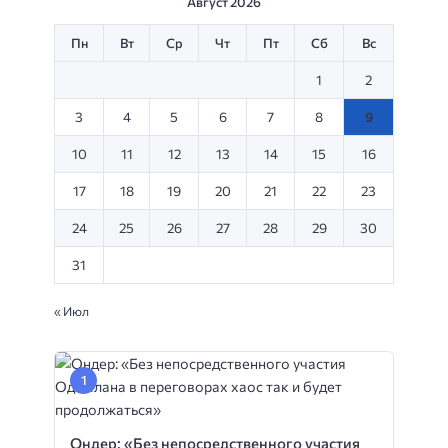
Август 2026
Пн
Вт
Ср
Чт
Пт
Сб
Вс
1
2
3
4
5
6
7
8
9
10
11
12
13
14
15
16
17
18
19
20
21
22
23
24
25
26
27
28
29
30
31
« Июл
Ондер: «Без непосредственного участия