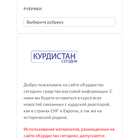
РУБРИКИ
Добро пожаловать на сайте «Курдистан
сегодня» средства массовой информации. С
нами вы будете оставаться в курсе всех
новостей связанных с курдской диаспорой,
как в странах СНГ и Европы, а так же на
исторической родине.
Использование материалов, размещенных на
сайте «Курдистан сегодня», допускается