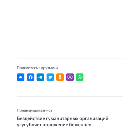
Поделитесь с друзьями
Предыдущая запись
Бездействие гуманитарных организаций
усугубляет положение беженцев