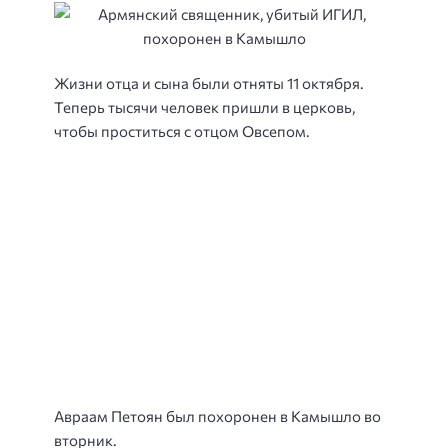
Жизни отца и сына были отняты 11 октября.
Теперь тысячи человек пришли в церковь,
чтобы проститься с отцом Овсепом.
Авраам Петоян был похоронен в Камышло во
вторник.