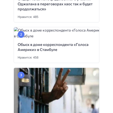
Оджалана в переговорах хаос так и будет
продолжаться»
Нравится: 485
Обыск в доме корреспондента «Голоса
Америки» в Стамбуле
Нравится: 458