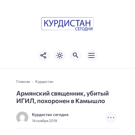
Главная
Курдистан
Армянский священник, убитый
ИГИЛ, похоронен в Камышло
Курдистан сегодня
14 ноября 2019