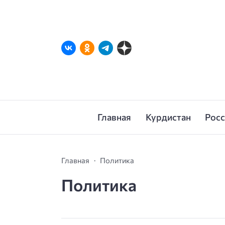
Главная
Курдистан
Рос
Главная
Политика
Политика