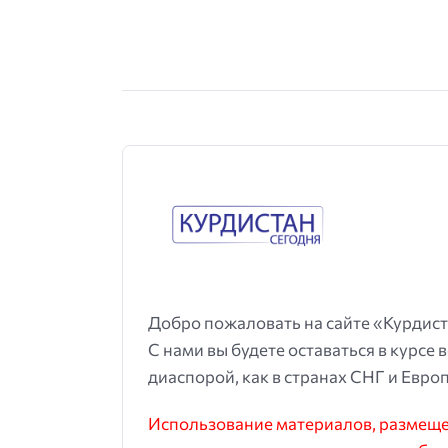
Добро пожаловать на сайте «Курдист
С нами вы будете оставаться в курсе 
диаспорой, как в странах СНГ и Европ
Использование материалов, размещен