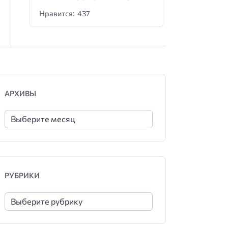
Нравится: 437
АРХИВЫ
РУБРИКИ