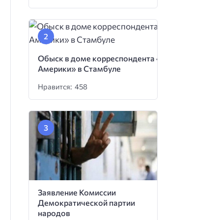
Обыск в доме корреспондента «Голоса
Америки» в Стамбуле
Нравится: 458
Заявление Комиссии
Демократической партии
народов