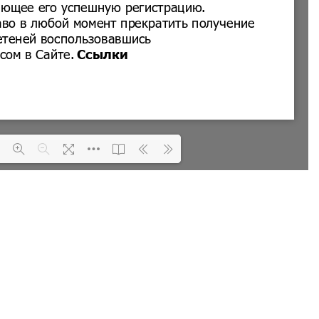
Loading PDF 100% ...