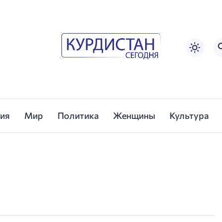
сия
Мир
Политика
Женщины
Культура