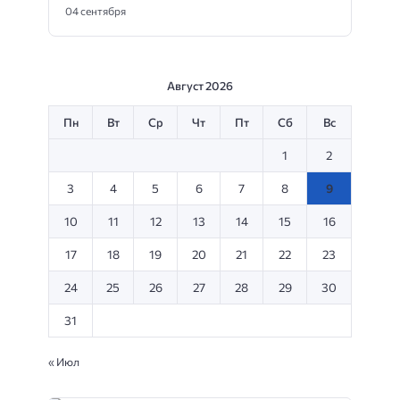
04 сентября
Август 2026
Пн
Вт
Ср
Чт
Пт
Сб
Вс
1
2
3
4
5
6
7
8
9
10
11
12
13
14
15
16
17
18
19
20
21
22
23
24
25
26
27
28
29
30
31
« Июл