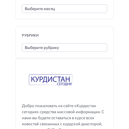
РУБРИКИ
Добро пожаловать на сайте «Курдистан
сегодня» средства массовой информации. С
нами вы будете оставаться в курсе всех
новостей связанных с курдской диаспорой,