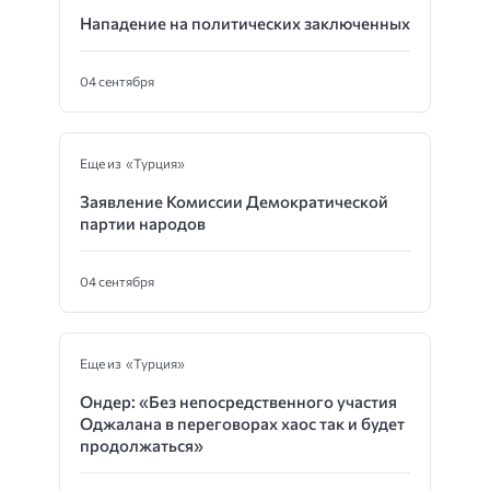
Нападение на политических заключенных
04 сентября
Еще из «Турция»
Заявление Комиссии Демократической
партии народов
04 сентября
Еще из «Турция»
Ондер: «Без непосредственного участия
Оджалана в переговорах хаос так и будет
продолжаться»