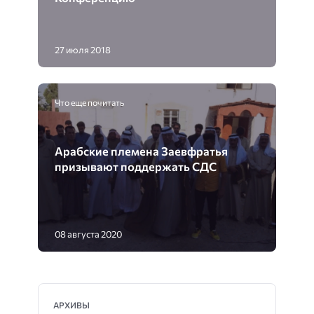
27 июля 2018
Что еще почитать
Арабские племена Заевфратья
призывают поддержать СДС
08 августа 2020
АРХИВЫ