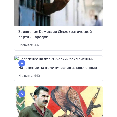
Заявление Комиссии Демократической
партии народов
Нравится: 442
Нападение на политических заключенных
Нравится: 440