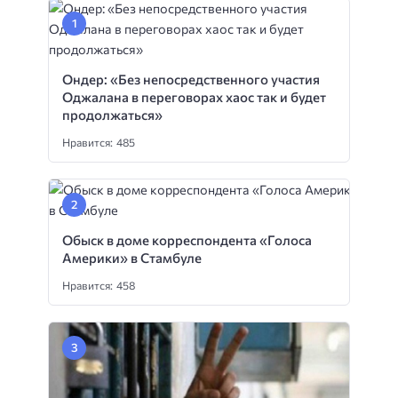
Ондер: «Без непосредственного участия
Оджалана в переговорах хаос так и будет
продолжаться»
Нравится: 485
Обыск в доме корреспондента «Голоса
Америки» в Стамбуле
Нравится: 458