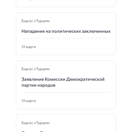
Еще из «Турция»
Нападение на политических заключенных
31 марта
Еще из «Турция»
Заявление Комиссии Демократической
партии народов
31 марта
Еще из «Турция»