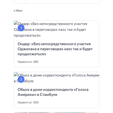
« Июл
Ондер: «Без непосредственного участия
Оджалана в переговорах хаос так и будет
продолжаться»
Нравится: 485
Обыск в доме корреспондента «Голоса
Америки» в Стамбуле
Нравится: 458