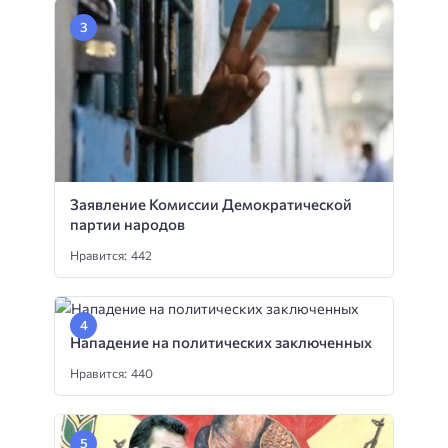
Заявление Комиссии Демократической
партии народов
Нравится: 442
Нападение на политических заключенных
Нравится: 440