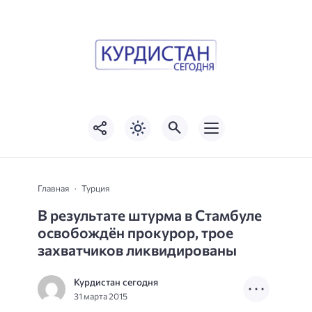
Главная
Турция
В результате штурма в Стамбуле
освобождён прокурор, трое
захватчиков ликвидированы
Курдистан сегодня
31 марта 2015