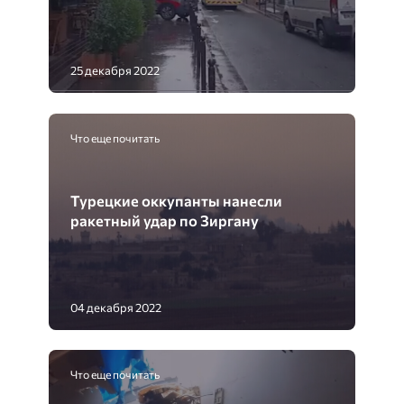
25 декабря 2022
Что еще почитать
Турецкие оккупанты нанесли
ракетный удар по Зиргану
04 декабря 2022
Что еще почитать