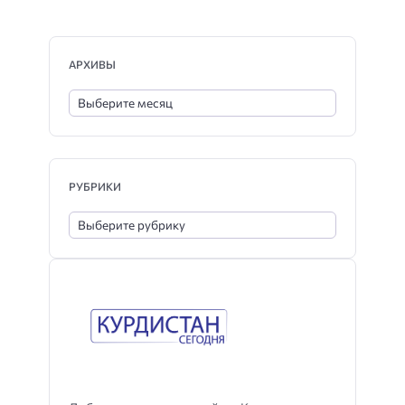
АРХИВЫ
РУБРИКИ