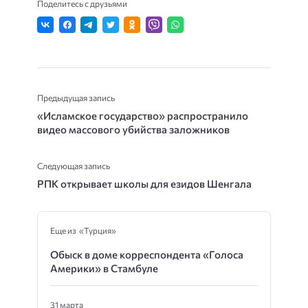
Поделитесь с друзьями
Предыдущая запись
«Исламское государство» распространило
видео массового убийства заложников
Следующая запись
РПК открывает школы для езидов Шенгала
Еще из «Турция»
Обыск в доме корреспондента «Голоса
Америки» в Стамбуле
31 марта