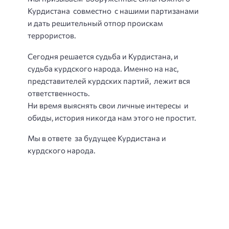
Курдистана совместно с нашими партизанами
и дать решительный отпор проискам
террористов.
Сегодня решается судьба и Курдистана, и
судьба курдского народа. Именно на нас,
представителей курдских партий, лежит вся
ответственность.
Ни время выяснять свои личные интересы и
обиды, история никогда нам этого не простит.
Мы в ответе за будущее Курдистана и
курдского народа.