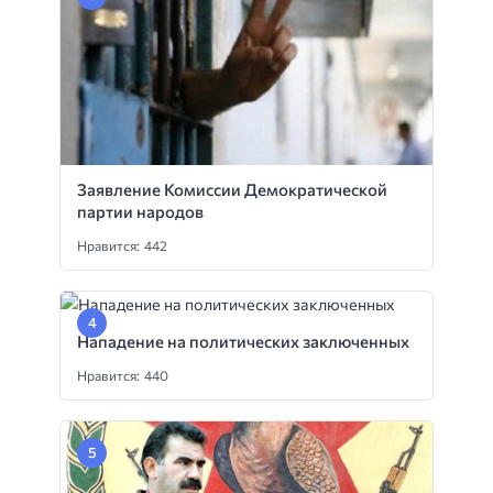
Заявление Комиссии Демократической
партии народов
Нравится: 442
Нападение на политических заключенных
Нравится: 440