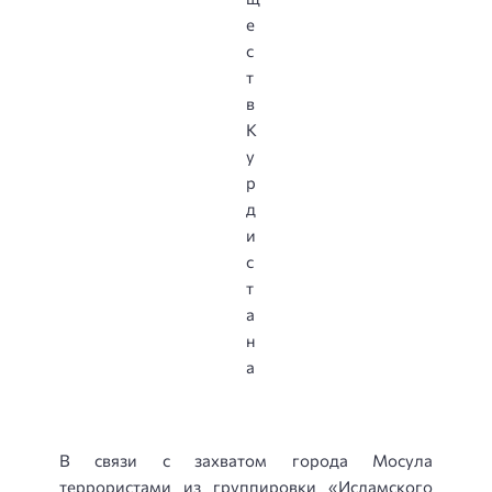
В связи с захватом города Мосула
террористами из группировки «Исламского