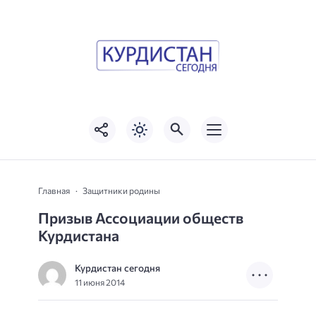
Главная
Защитники родины
Призыв Ассоциации обществ
Курдистана
Курдистан сегодня
11 июня 2014