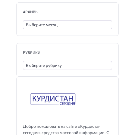
АРХИВЫ
РУБРИКИ
Добро пожаловать на сайте «Курдистан
сегодня» средства массовой информации. С