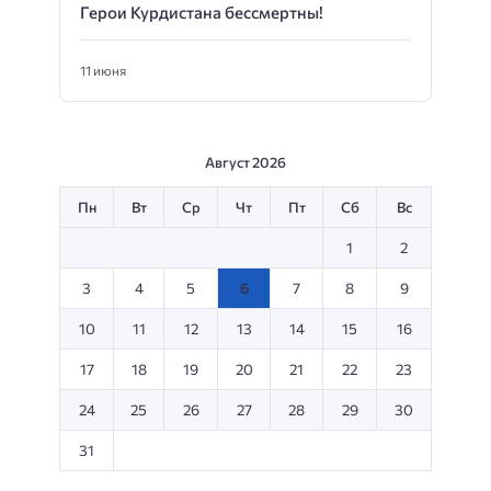
Герои Курдистана бессмертны!
11 июня
Август 2026
Пн
Вт
Ср
Чт
Пт
Сб
Вс
1
2
3
4
5
6
7
8
9
10
11
12
13
14
15
16
17
18
19
20
21
22
23
24
25
26
27
28
29
30
31