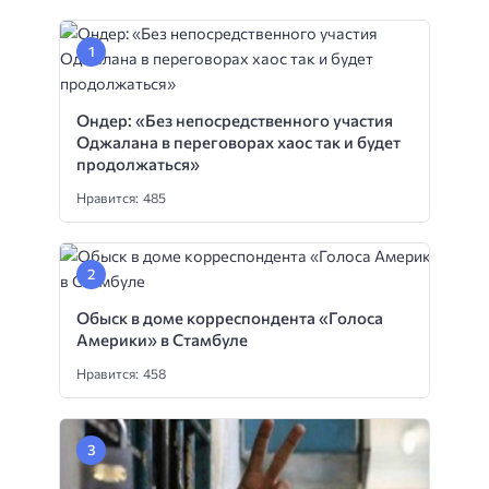
Ондер: «Без непосредственного участия
Оджалана в переговорах хаос так и будет
продолжаться»
Нравится: 485
Обыск в доме корреспондента «Голоса
Америки» в Стамбуле
Нравится: 458