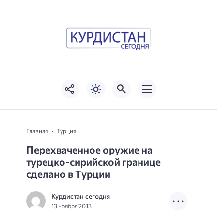
Главная
Турция
Перехваченное оружие на
турецко-сирийской границе
сделано в Турции
Курдистан сегодня
13 ноября 2013