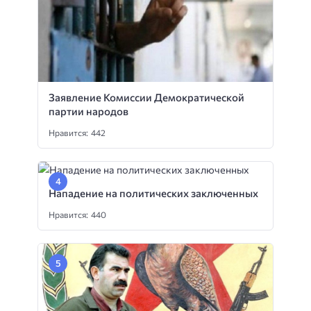
Заявление Комиссии Демократической
партии народов
Нравится: 442
Нападение на политических заключенных
Нравится: 440