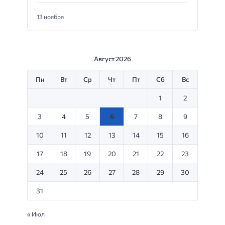
13 ноября
Август 2026
Пн
Вт
Ср
Чт
Пт
Сб
Вс
1
2
3
4
5
6
7
8
9
10
11
12
13
14
15
16
17
18
19
20
21
22
23
24
25
26
27
28
29
30
31
« Июл