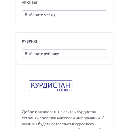
АРХИВЫ
РУБРИКИ
Добро пожаловать на сайте «Курдистан
сегодня» средства массовой информации. С
нами вы будете оставаться в курсе всех