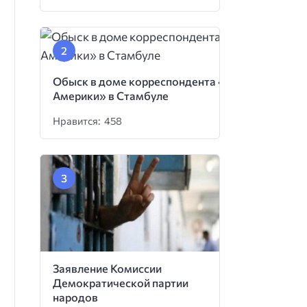
Обыск в доме корреспондента «Голоса
Америки» в Стамбуле
Нравится: 458
Заявление Комиссии
Демократической партии
народов