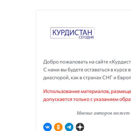
Добро пожаловать на сайте «Курдист
С нами вы будете оставаться в курсе 
диаспорой, как в странах СНГ и Европ
Использование материалов, размещен
допускается только с указанием обра
Мнение авторов может н