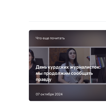
Что еще почитать
День курдских журналисток:
мы продолжим сообщать
правду
07 октября 2024