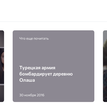
Что еще почитать
Турецкая армия
бомбардирует деревню
Олаша
30 ноября 2016