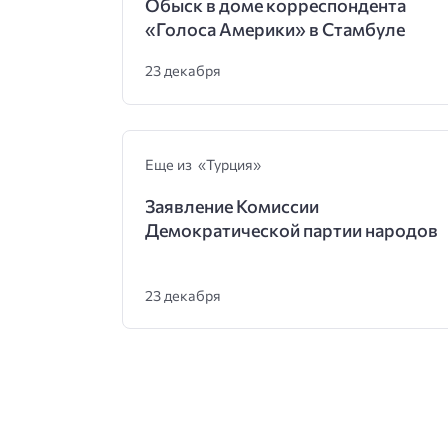
Обыск в доме корреспондента
«Голоса Америки» в Стамбуле
23 декабря
Еще из «Турция»
Заявление Комиссии
Демократической партии народов
23 декабря