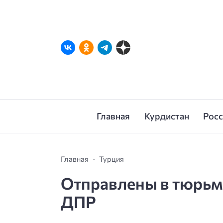
Главная
Курдистан
Рос
Главная
Турция
Отправлены в тюрьм
ДПР