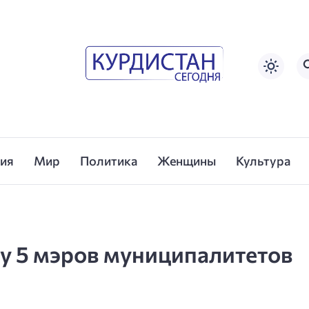
сия
Мир
Политика
Женщины
Культура
у 5 мэров муниципалитетов