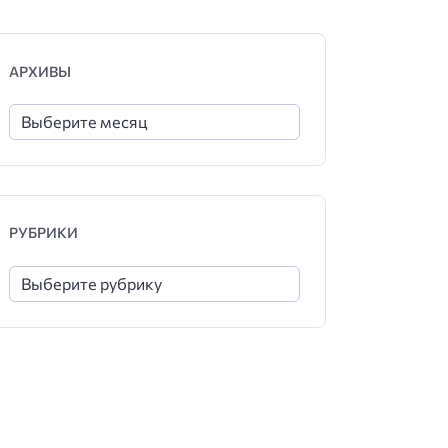
АРХИВЫ
РУБРИКИ