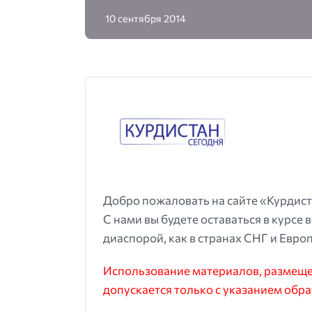
10 сентября 2014
Добро пожаловать на сайте «Курдист
С нами вы будете оставаться в курсе 
диаспорой, как в странах СНГ и Европ
Использование материалов, размещен
допускается только с указанием обра