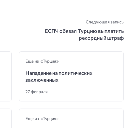
Следующая запись
ЕСПЧ обязал Турцию выплатить
рекордный штраф
Еще из «Турция»
Нападение на политических
заключенных
27 февраля
Еще из «Турция»