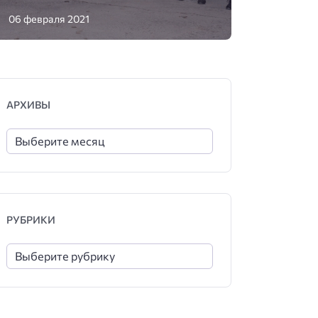
06 февраля 2021
АРХИВЫ
РУБРИКИ