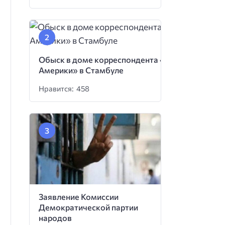
Обыск в доме корреспондента «Голоса
Америки» в Стамбуле
Нравится: 458
Заявление Комиссии
Демократической партии
народов