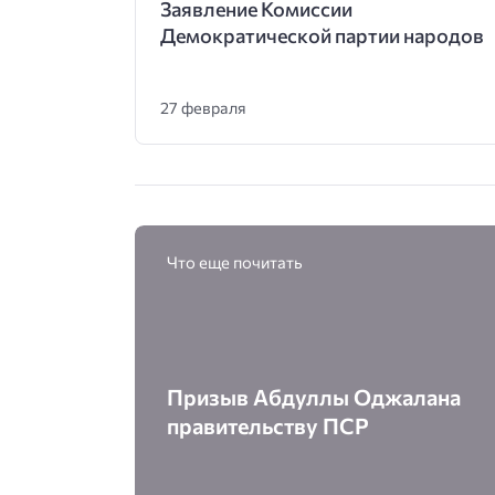
Заявление Комиссии
Демократической партии народов
27 февраля
Что еще почитать
Призыв Абдуллы Оджалана
правительству ПСР