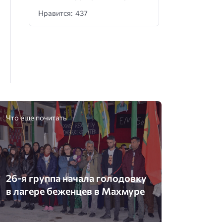
Нравится: 437
Что еще почитать
26-я группа начала голодовку
в лагере беженцев в Махмуре