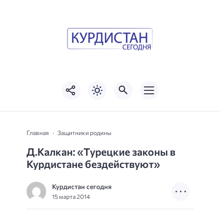
Главная
Защитники родины
Д.Калкан: «Турецкие законы в
Курдистане бездействуют»
Курдистан сегодня
15 марта 2014