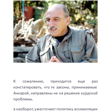
К сожалению, приходится еще раз
констатировать, что те законы, принимаемые
Анкарой, направлены не на решение курдской
проблемы,
а наоборот, ужесточают политику ассимиляции