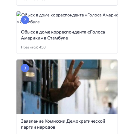
Обыск в доме корреспондента «Голоса
Америки» в Стамбуле
Нравится: 458
Заявление Комиссии Демократической
партии народов