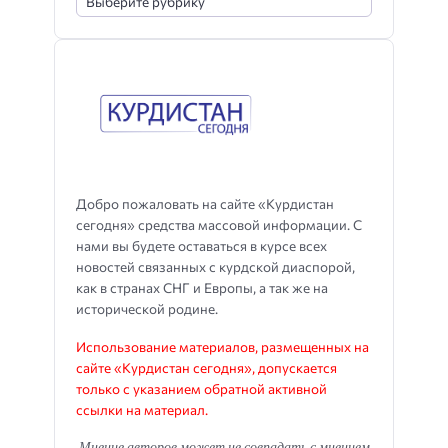
Добро пожаловать на сайте «Курдистан
сегодня» средства массовой информации. С
нами вы будете оставаться в курсе всех
новостей связанных с курдской диаспорой,
как в странах СНГ и Европы, а так же на
исторической родине.
Использование материалов, размещенных на
сайте «Курдистан сегодня», допускается
только с указанием обратной активной
ссылки на материал.
Мнение авторов может не совпадать с мнением