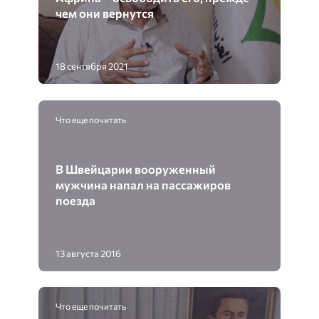
чем они вернутся
18 сентября 2021
Что еще почитать
В Швейцарии вооруженный
мужчина напал на пассажиров
поезда
13 августа 2016
Что еще почитать