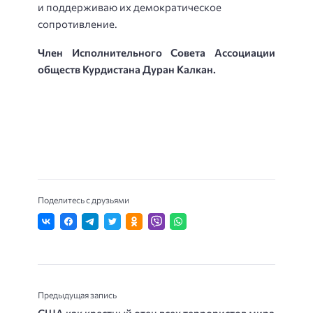
и поддерживаю их демократическое
сопротивление.
Член Исполнительного Совета Ассоциации
обществ Курдистана Дуран Калкан.
Поделитесь с друзьями
Предыдущая запись