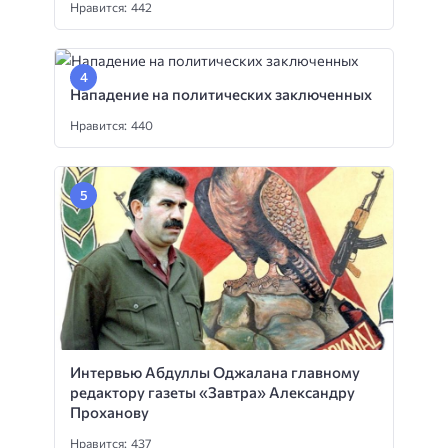
Нравится: 442
Нападение на политических заключенных
Нравится: 440
Интервью Абдуллы Оджалана главному
редактору газеты «Завтра» Александру
Проханову
Нравится: 437