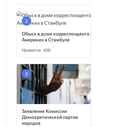
Обыск в доме корреспондента «Голоса
Америки» в Стамбуле
Нравится: 458
Заявление Комиссии
Демократической партии
народов