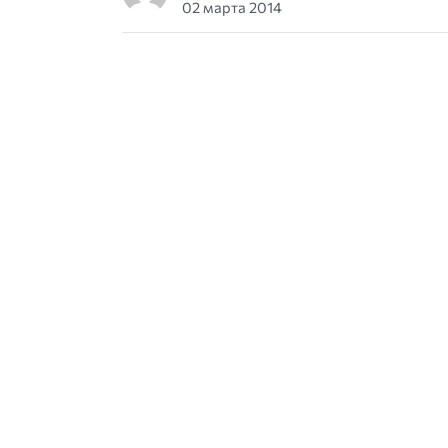
02 марта 2014