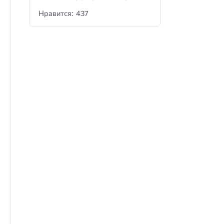
Нравится: 437