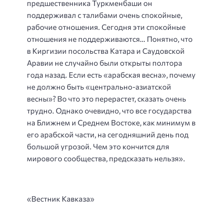
предшественника Туркменбаши он
поддерживал с талибами очень спокойные,
рабочие отношения. Сегодня эти спокойные
отношения не поддерживаются… Понятно, что
в Киргизии посольства Катара и Саудовской
Аравии не случайно были открыты полтора
года назад. Если есть «арабская весна», почему
не должно быть «центрально-азиатской
весны»? Во что это перерастет, сказать очень
трудно. Однако очевидно, что все государства
на Ближнем и Среднем Востоке, как минимум в
его арабской части, на сегодняшний день под
большой угрозой. Чем это кончится для
мирового сообщества, предсказать нельзя».
«Вестник Кавказа»