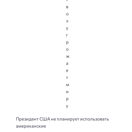
Президент США не планирует использовать
американские