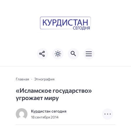
Главная
Этнография
«Исламское государство»
угрожает миру
Курдистан сегодня
18 сентября 2014