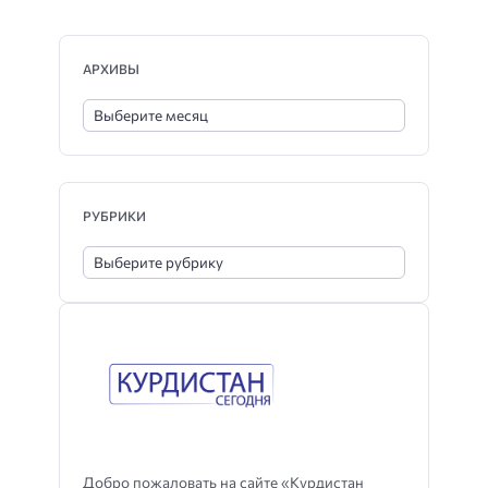
АРХИВЫ
РУБРИКИ
Добро пожаловать на сайте «Курдистан