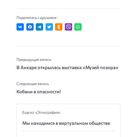
Поделитесь с друзьями
Предыдущая запись
В Анкаре открылась выставка «Музей позора»
Следующая запись
Кобани в опасности!
Еще из «Этнография»
Мы находимся в виртуальном обществе