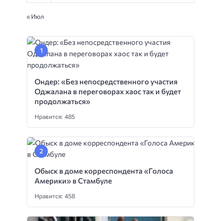
« Июл
Ондер: «Без непосредственного участия
Оджалана в переговорах хаос так и будет
продолжаться»
Нравится: 485
Обыск в доме корреспондента «Голоса
Америки» в Стамбуле
Нравится: 458