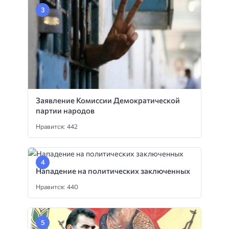
Заявление Комиссии Демократической
партии народов
Нравится: 442
Нападение на политических заключенных
Нравится: 440