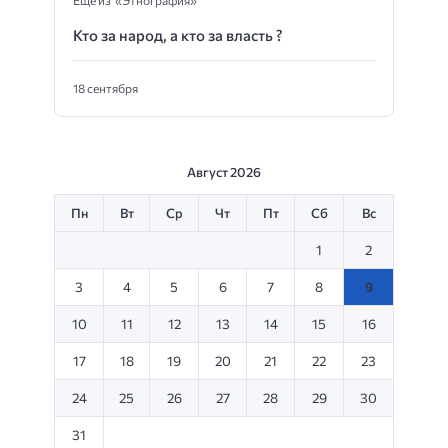
Кто за народ, а кто за власть ?
18 сентября
Август 2026
Пн
Вт
Ср
Чт
Пт
Сб
Вс
1
2
3
4
5
6
7
8
9
10
11
12
13
14
15
16
17
18
19
20
21
22
23
24
25
26
27
28
29
30
31