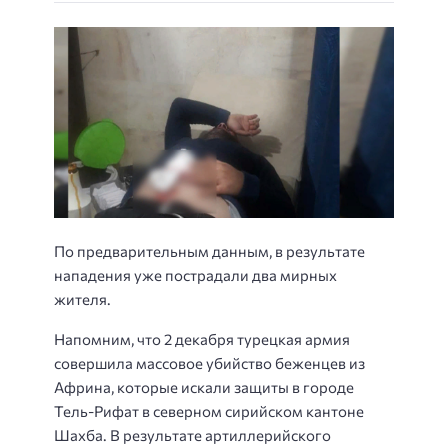
По предварительным данным, в результате
нападения уже пострадали два мирных
жителя.
Напомним, что 2 декабря турецкая армия
совершила массовое убийство беженцев из
Африна, которые искали защиты в городе
Тель-Рифат в северном сирийском кантоне
Шахба. В результате артиллерийского