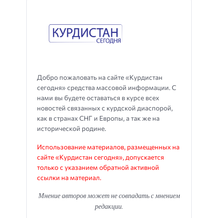
Добро пожаловать на сайте «Курдистан
сегодня» средства массовой информации. С
нами вы будете оставаться в курсе всех
новостей связанных с курдской диаспорой,
как в странах СНГ и Европы, а так же на
исторической родине.
Использование материалов, размещенных на
сайте «Курдистан сегодня», допускается
только с указанием обратной активной
ссылки на материал.
Мнение авторов может не совпадать с мнением
редакции.