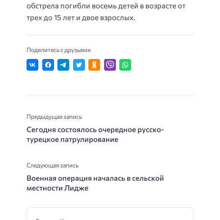
обстрела погибли восемь детей в возрасте от
трех до 15 лет и двое взрослых.
Поделитесь с друзьями
Предыдущая запись
Сегодня состоялось очередное русско-
турецкое патрулирование
Следующая запись
Военная операция началась в сельской
местности Лидже