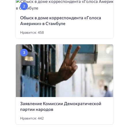
Обыск в доме корреспондента «Голоса
Америки» в Стамбуле
Нравится: 458
Заявление Комиссии Демократической
партии народов
Нравится: 442