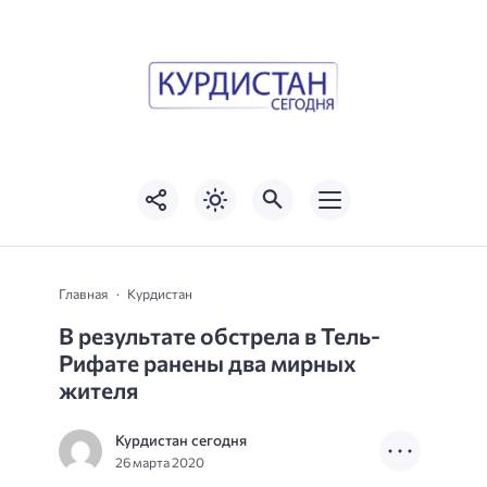
Главная
Курдистан
В результате обстрела в Тель-
Рифате ранены два мирных
жителя
Курдистан сегодня
26 марта 2020