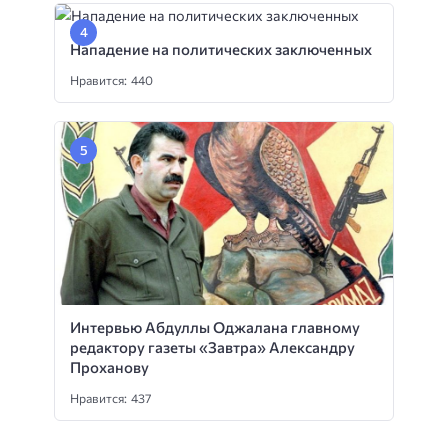
Нападение на политических заключенных
Нравится: 440
Интервью Абдуллы Оджалана главному
редактору газеты «Завтра» Александру
Проханову
Нравится: 437