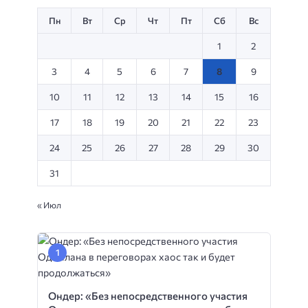
Пн
Вт
Ср
Чт
Пт
Сб
Вс
1
2
3
4
5
6
7
8
9
10
11
12
13
14
15
16
17
18
19
20
21
22
23
24
25
26
27
28
29
30
31
« Июл
Ондер: «Без непосредственного участия