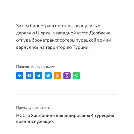
Затем бронетранспортеры вернулись в
деревню Шерке, в западной части Дербасие,
откуда бронетранспортеры турецкой армии
вернулись на территорию Турции.
Поделитесь с друзьями
Предыдущая запись
НСС: в Хафтанине ликвидированы 4 турецких
военнослужащих