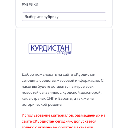
РУБРИКИ
Добро пожаловать на сайте «Курдистан
сегодня» средства массовой информации. С
нами вы будете оставаться в курсе всех
новостей связанных с курдской диаспорой,
как в странах СНГ и Европы, а так же на
исторической родине.
Использование материалов, размещенных на
сайте «Курдистан сегодня», допускается
только с указанием обратной активной