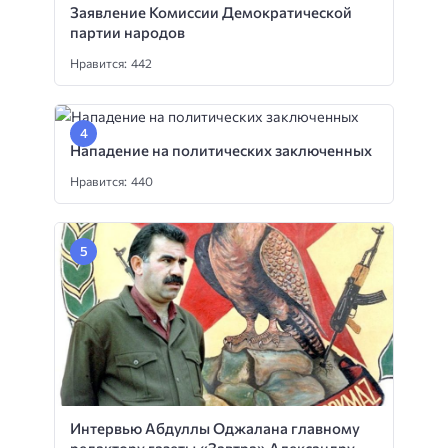
Заявление Комиссии Демократической
партии народов
Нравится: 442
Нападение на политических заключенных
Нравится: 440
Интервью Абдуллы Оджалана главному