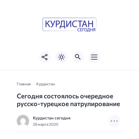
Главная
Курдистан
Сегодня состоялось очередное
русско-турецкое патрулирование
Курдистан сегодня
26 марта 2020