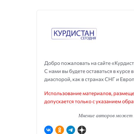
Добро пожаловать на сайте «Курдист
С нами вы будете оставаться в курсе 
диаспорой, как в странах СНГ и Европ
Использование материалов, размещен
допускается только с указанием обра
Мнение авторов может н