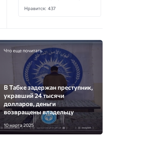
Нравится: 437
Что еще почитать
В Табке задержан преступник,
укравший 24 тысячи
долларов, деньги
возвращены владельцу
10 марта 2025