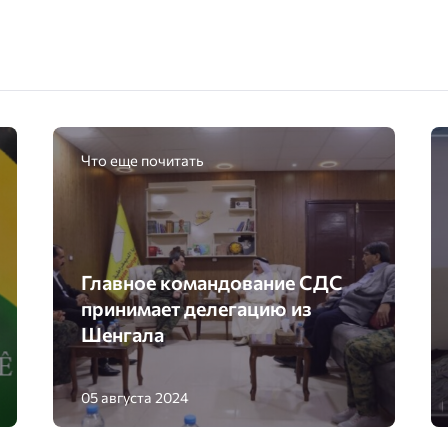
Что еще почитать
Главное командование СДС
принимает делегацию из
Шенгала
05 августа 2024