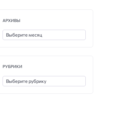
АРХИВЫ
РУБРИКИ