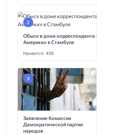
Обыск в доме корреспондента «Голоса
Америки» в Стамбуле
Нравится: 458
Заявление Комиссии
Демократической партии
народов