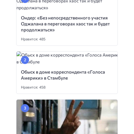
Ондер: «Без непосредственного участия
Оджалана в переговорах хаос так и будет
продолжаться»
Нравится: 485
Обыск в доме корреспондента «Голоса
Америки» в Стамбуле
Нравится: 458