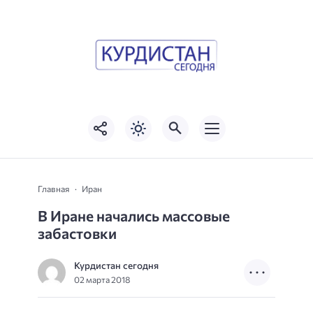
Главная
Иран
В Иране начались массовые
забастовки
Курдистан сегодня
02 марта 2018