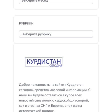
РУБРИКИ
Добро пожаловать на сайте «Курдистан
сегодня» средства массовой информации. С
нами вы будете оставаться в курсе всех
новостей связанных с курдской диаспорой,
как в странах СНГ и Европы, а так же на
исторической родине.