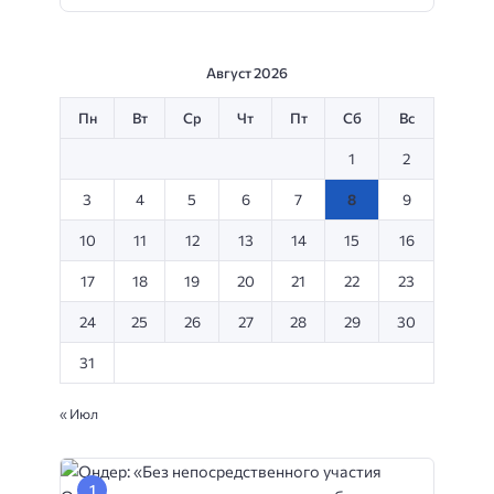
Август 2026
Пн
Вт
Ср
Чт
Пт
Сб
Вс
1
2
3
4
5
6
7
8
9
10
11
12
13
14
15
16
17
18
19
20
21
22
23
24
25
26
27
28
29
30
31
« Июл