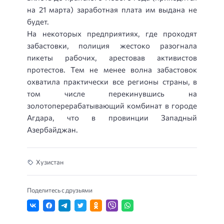
на 21 марта) заработная плата им выдана не
будет.
На некоторых предприятиях, где проходят
забастовки, полиция жестоко разогнала
пикеты рабочих, арестовав активистов
протестов. Тем не менее волна забастовок
охватила практически все регионы страны, в
том числе перекинувшись на
золотоперерабатывающий комбинат в городе
Агдара, что в провинции Западный
Азербайджан.
Хузистан
Поделитесь с друзьями