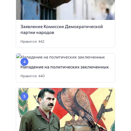
Заявление Комиссии Демократической
партии народов
Нравится: 442
Нападение на политических заключенных
Нравится: 440