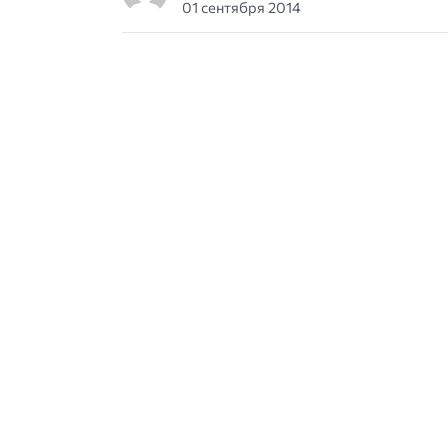
01 сентября 2014