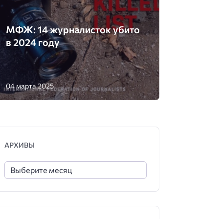
МФЖ: 14 журналисток убито
в 2024 году
04 марта 2025
АРХИВЫ