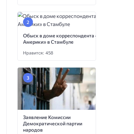
Обыск в доме корреспондента «Голоса
Америки» в Стамбуле
Нравится: 458
Заявление Комиссии
Демократической партии
народов