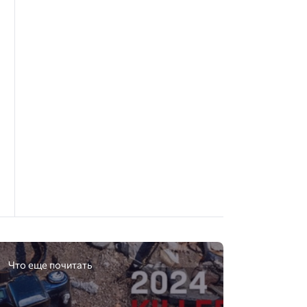
Что еще почитать