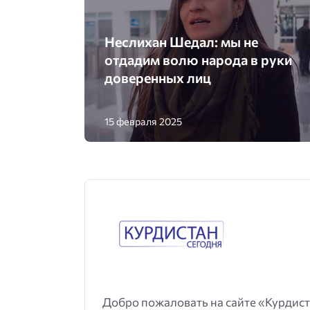
Неслихан Шедал: мы не
отдадим волю народа в руки
доверенных лиц
15 февраля 2025
Добро пожаловать на сайте «Курдист