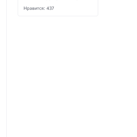
Нравится: 437