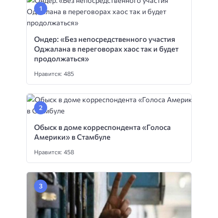
Ондер: «Без непосредственного участия
Оджалана в переговорах хаос так и будет
продолжаться»
Нравится: 485
Обыск в доме корреспондента «Голоса
Америки» в Стамбуле
Нравится: 458