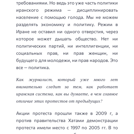
требованиями. Но ведь это уже часть политики
иранского режима — дисциплинировать
население с помощью голода. Мы не можем
разделять экономику и политику. Режим в
Иране не оставил ни одного отверстия, через
которое может дышать общество. Нет ни
политических партий, ни интеллигенции, ни
социальных прав, ни прав женщин, ни
будущего для молодежи, ни прав народов. Это
все — политика.
Как журналист, который уже много лет
внимательно следит за тем, как работает
иранская система, как вы думаете, в чем главное
отличие этих протестов от предыдущих?
Акции протеста прошли также в 2009 г, а
против правительства Хатами демонстрации
протеста имели место с 1997 по 2005 гг. В то