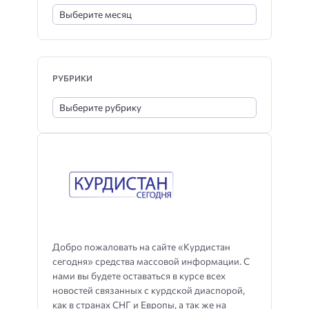
РУБРИКИ
Добро пожаловать на сайте «Курдистан
сегодня» средства массовой информации. С
нами вы будете оставаться в курсе всех
новостей связанных с курдской диаспорой,
как в странах СНГ и Европы, а так же на