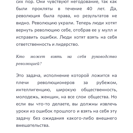
сих пор. Они чувствуют негодование, так как
были прокляты в течение 40 лет. Да,
революция была права, но результатов не
видно. Революцию украли. Теперь люди хотят
вернуть революцию себе, отобрав ее у мулл и
исправить ошибки. Люди хотят взять на себя
ответственность и лидерство.
Кто может взять на себя руководство
революцией?
Это задача, исполнение которой ложится на
плечи революционеров за рубежом,
интеллигенцию, широкую общественность,
молодежь, женщин, на все слои общества. Но
если вы что-то делаете, вы должны извлечь
уроки из ошибок прошлого и взять на себя эту
задачу без ожидания какого-либо внешнего
вмешательства.