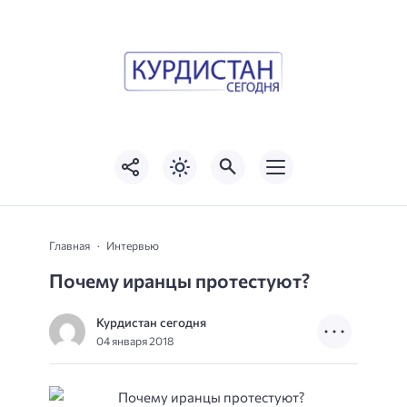
Главная
Интервью
Почему иранцы протестуют?
Курдистан сегодня
04 января 2018