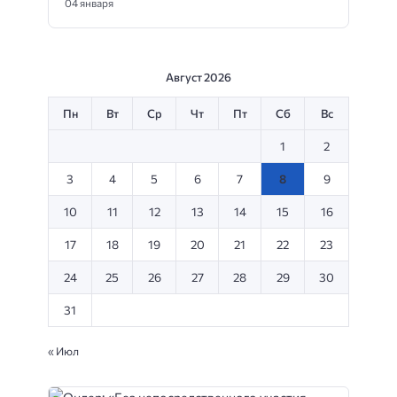
04 января
Август 2026
Пн
Вт
Ср
Чт
Пт
Сб
Вс
1
2
3
4
5
6
7
8
9
10
11
12
13
14
15
16
17
18
19
20
21
22
23
24
25
26
27
28
29
30
31
« Июл