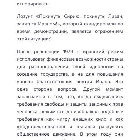
игнорировать.
Лозунг «Покинуть Сирию, покинуть Ливан,
заняться Ираном!», который скандировали во
время демонстраций, является отражением
этой ситуации?
После революции 1979 г. иранский режим
использовал финансовые возможности страны
для распространения своей идеологии на
соседние государства, а не для повышения
уровня благосостояния внутри Ирана. Это
одна сторона вопроса. Другой момент
заключается в том, что, когда выдвигались
требования свободы и защиты законных прав
человека, режим всегда изображал подобные
требования как «игру внешних сил» и как
«подстрекательство» и пытался разрушить
общественное движение. В этом году они