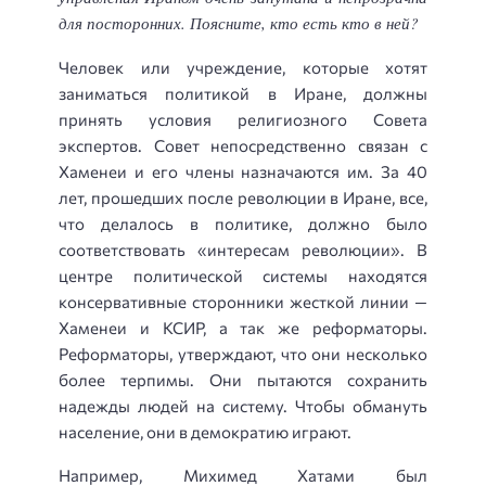
для посторонних. Поясните, кто есть кто в ней?
Человек или учреждение, которые хотят
заниматься политикой в Иране, должны
принять условия религиозного Совета
экспертов. Совет непосредственно связан с
Хаменеи и его члены назначаются им. За 40
лет, прошедших после революции в Иране, все,
что делалось в политике, должно было
соответствовать «интересам революции». В
центре политической системы находятся
консервативные сторонники жесткой линии —
Хаменеи и КСИР, а так же реформаторы.
Реформаторы, утверждают, что они несколько
более терпимы. Они пытаются сохранить
надежды людей на систему. Чтобы обмануть
население, они в демократию играют.
Например, Михимед Хатами был