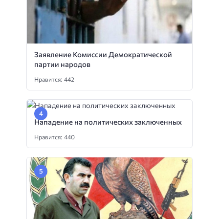
Заявление Комиссии Демократической
партии народов
Нравится: 442
Нападение на политических заключенных
Нравится: 440