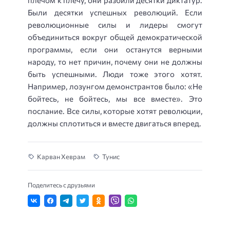
Были десятки успешных революций. Если
революционные силы и лидеры смогут
объединиться вокруг общей демократической
программы, если они останутся верными
народу, то нет причин, почему они не должны
быть успешными. Люди тоже этого хотят.
Например, лозунгом демонстрантов было: «Не
бойтесь, не бойтесь, мы все вместе». Это
послание. Все силы, которые хотят революции,
должны сплотиться и вместе двигаться вперед.
Карван Хеврам
Тунис
Поделитесь с друзьями