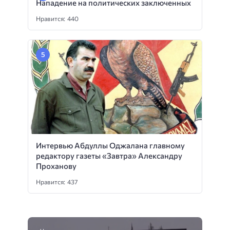
Нападение на политических заключенных
Нравится: 440
Интервью Абдуллы Оджалана главному
редактору газеты «Завтра» Александру
Проханову
Нравится: 437