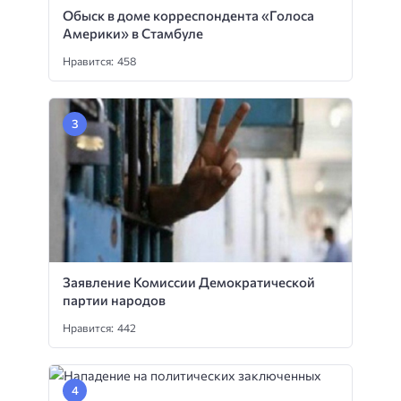
Обыск в доме корреспондента «Голоса
Америки» в Стамбуле
Нравится: 458
Заявление Комиссии Демократической
партии народов
Нравится: 442