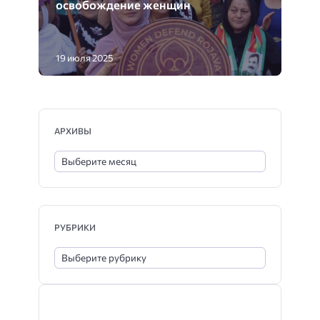
освобождение женщин
19 июля 2025
АРХИВЫ
РУБРИКИ