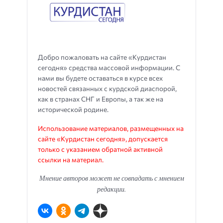
Добро пожаловать на сайте «Курдистан
сегодня» средства массовой информации. С
нами вы будете оставаться в курсе всех
новостей связанных с курдской диаспорой,
как в странах СНГ и Европы, а так же на
исторической родине.
Использование материалов, размещенных на
сайте «Курдистан сегодня», допускается
только с указанием обратной активной
ссылки на материал.
Мнение авторов может не совпадать с мнением
редакции.