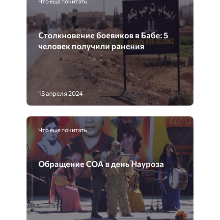
Что еще почитать
Столкновение боевиков в Бабе: 5
человек получили ранения
13 апреля 2024
Что еще почитать
Обращение СОА в день Науроза