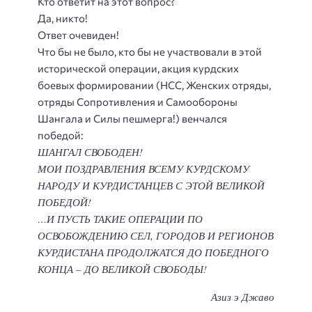
Кто ответит на этот вопрос?
Да, никто!
Ответ очевиден!
Что бы не было, кто бы не участвовали в этой
исторической операции, акция курдских
боевых формировании (НСС, Женских отряды,
отряды Сопротивления и Самообороны
Шангала и Силы пешмерга!) венчался
победой:
ШАНГАЛ СВОБОДЕН!
МОИ ПОЗДРАВЛЕНИЯ ВСЕМУ КУРДСКОМУ
НАРОДУ И КУРДИСТАНЦЕВ С ЭТОЙ ВЕЛИКОЙ
ПОБЕДОЙ!
…И ПУСТЬ ТАКИЕ ОПЕРАЦИИ ПО
ОСВОБОЖДЕНИЮ СЕЛ, ГОРОДОВ И РЕГИОНОВ
КУРДИСТАНА ПРОДОЛЖАТСЯ ДО ПОБЕДНОГО
КОНЦА – ДО ВЕЛИКОЙ СВОБОДЫ!
Азиз э Джаво