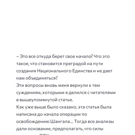
– Это все откуда берет свое начало? Что это
такое, что становится преградой на пути
создания Национального Единства и не дает
нам объединяться?
Эти вопросы вновь меня вернули к тем
суждениям, которыми я делился с читателями
в вышеупомянутой статье.
Как уже выше было сказано, эта статья была
написана до начала операции по
освобождению Шангала… Тогда все анализы
дали основание, предполагать, что силы