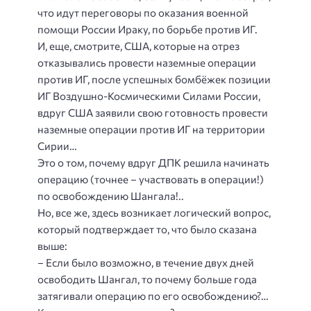
что идут переговоры по оказания военной
помощи России Ираку, по борьбе против ИГ.
И, еще, смотрите, США, которые на отрез
отказывались провести наземные операции
против ИГ, после успешных бомбёжек позиции
ИГ Воздушно-Космическими Силами России,
вдруг США заявили свою готовность провести
наземные операции против ИГ на территории
Сирии…
Это о том, почему вдруг ДПК решила начинать
операцию (точнее – участвовать в операции!)
по освобождению Шангала!..
Но, все же, здесь возникает логический вопрос,
который подтверждает то, что было сказана
выше:
– Если было возможно, в течение двух дней
освободить Шангал, то почему больше года
затягивали операцию по его освобождению?…