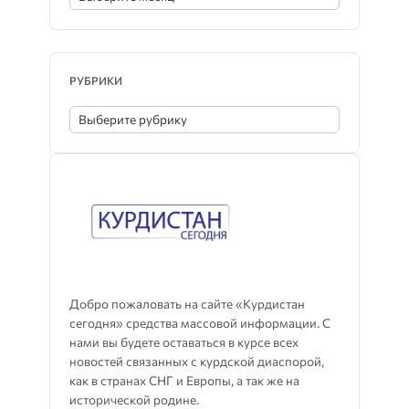
РУБРИКИ
Добро пожаловать на сайте «Курдистан
сегодня» средства массовой информации. С
нами вы будете оставаться в курсе всех
новостей связанных с курдской диаспорой,
как в странах СНГ и Европы, а так же на
исторической родине.