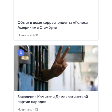
Нравится: 458
Заявление Комиссии Демократической
партии народов
Нравится: 442
Нападение на политических заключенных
Нравится: 440