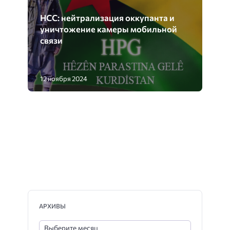
12 ноября 2024
АРХИВЫ