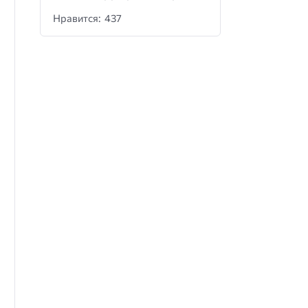
Нравится: 437