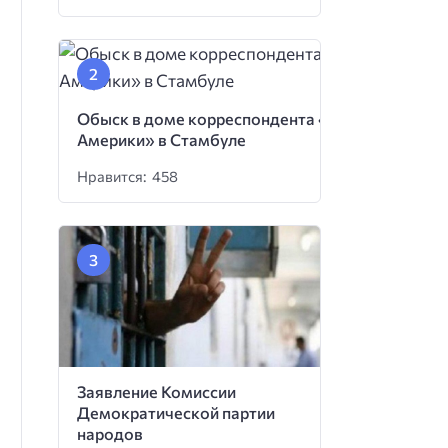
Обыск в доме корреспондента «Голоса
Америки» в Стамбуле
Нравится: 458
Заявление Комиссии
Демократической партии
народов