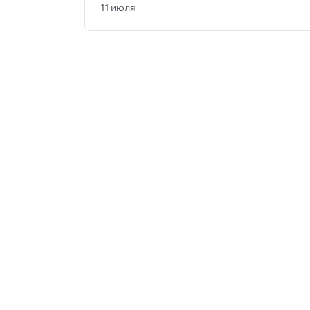
11 июля