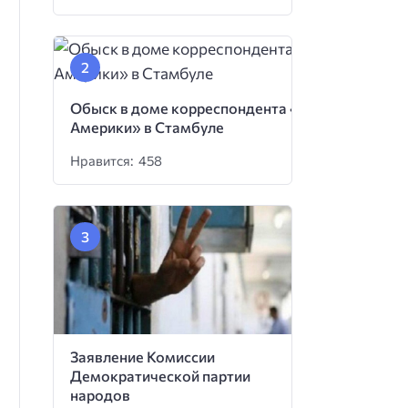
Обыск в доме корреспондента «Голоса
Америки» в Стамбуле
Нравится: 458
Заявление Комиссии
Демократической партии
народов