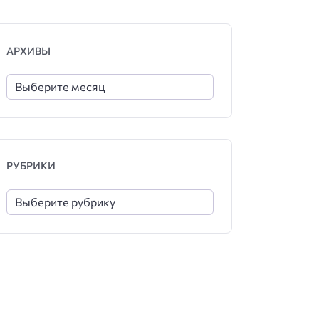
АРХИВЫ
РУБРИКИ