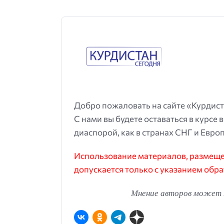
Добро пожаловать на сайте «Курдист
С нами вы будете оставаться в курсе 
диаспорой, как в странах СНГ и Европ
Использование материалов, размещен
допускается только с указанием обра
Мнение авторов может н