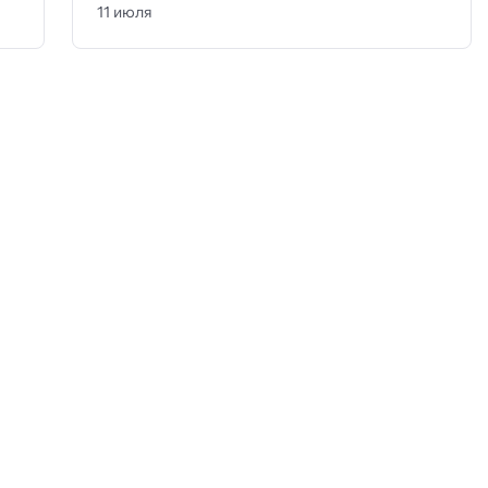
11 июля