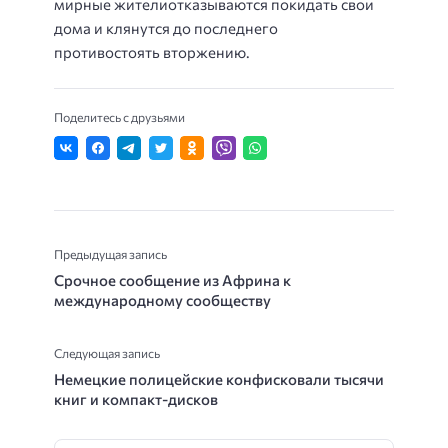
мирные жителиотказываются покидать свои
дома и клянутся до последнего
противостоять вторжению.
Поделитесь с друзьями
Предыдущая запись
Срочное сообщение из Африна к
международному сообществу
Следующая запись
Немецкие полицейские конфисковали тысячи
книг и компакт-дисков