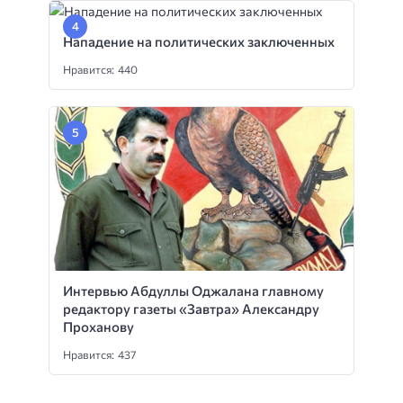
Нападение на политических заключенных
Нравится: 440
Интервью Абдуллы Оджалана главному
редактору газеты «Завтра» Александру
Проханову
Нравится: 437