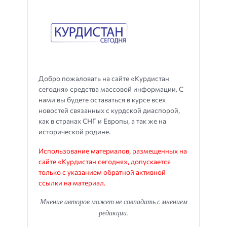
Добро пожаловать на сайте «Курдистан
сегодня» средства массовой информации. С
нами вы будете оставаться в курсе всех
новостей связанных с курдской диаспорой,
как в странах СНГ и Европы, а так же на
исторической родине.
Использование материалов, размещенных на
сайте «Курдистан сегодня», допускается
только с указанием обратной активной
ссылки на материал.
Мнение авторов может не совпадать с мнением
редакции.