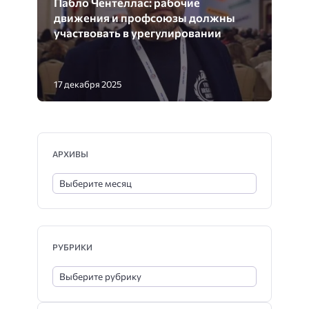
Пабло Чентеллас: рабочие
движения и профсоюзы должны
участвовать в урегулировании
17 декабря 2025
АРХИВЫ
РУБРИКИ