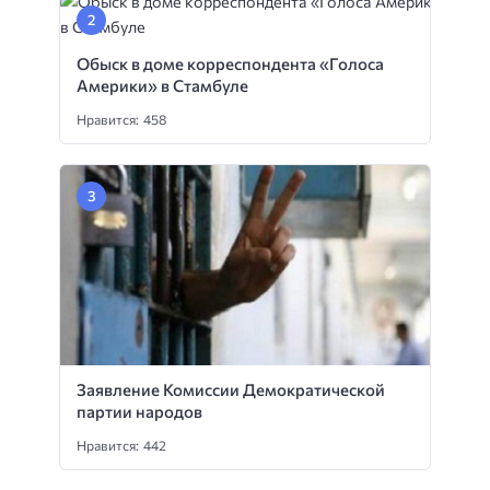
Обыск в доме корреспондента «Голоса
Америки» в Стамбуле
Нравится: 458
Заявление Комиссии Демократической
партии народов
Нравится: 442