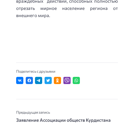
враждебных действий, способных полностью
отрезать мирное население региона от
внешнего мира.
Поделитесь с друзьями
Предыдущая запись
Заявление Ассоциации обществ Курдистана