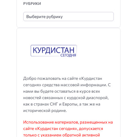
РУБРИКИ
Добро пожаловать на сайте «Курдистан
сегодня» средства массовой информации. С
нами вы будете оставаться в курсе всех
новостей связанных с курдской диаспорой,
как в странах СНГ и Европы, а так же на
исторической родине.
Использование материалов, размещенных на
сайте «Курдистан сегодня», допускается
только с указанием обратной активной