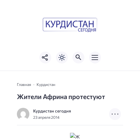
Главная
Курдистан
Жители Африна протестуют
Курдистан сегодня
23 апреля 2014