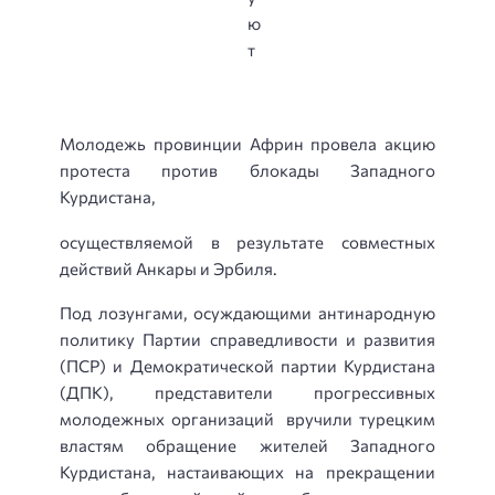
Молодежь провинции Африн провела акцию
протеста против блокады Западного
Курдистана,
осуществляемой в результате совместных
действий Анкары и Эрбиля.
Под лозунгами, осуждающими антинародную
политику Партии справедливости и развития
(ПСР) и Демократической партии Курдистана
(ДПК), представители прогрессивных
молодежных организаций вручили турецким
властям обращение жителей Западного
Курдистана, настаивающих на прекращении