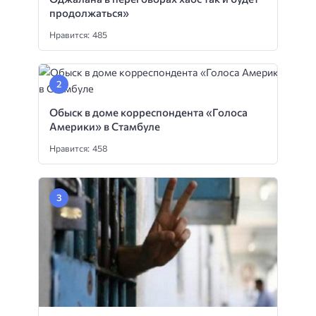
продолжаться»
Нравится: 485
Обыск в доме корреспондента «Голоса
Америки» в Стамбуле
Нравится: 458