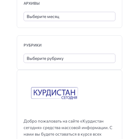
АРХИВЫ
РУБРИКИ
Добро пожаловать на сайте «Курдистан
сегодня» средства массовой информации. С
нами вы будете оставаться в курсе всех