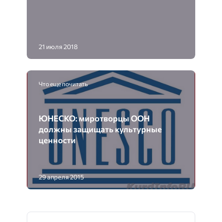
21 июля 2018
Что еще почитать
ЮНЕСКО: миротворцы ООН
должны защищать культурные
ценности
29 апреля 2015