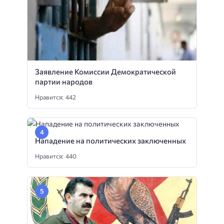
Заявление Комиссии Демократической
партии народов
Нравится: 442
Нападение на политических заключенных
Нравится: 440