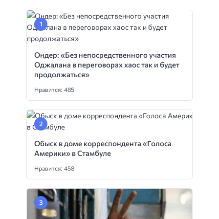
Ондер: «Без непосредственного участия
Оджалана в переговорах хаос так и будет
продолжаться»
Нравится: 485
Обыск в доме корреспондента «Голоса
Америки» в Стамбуле
Нравится: 458