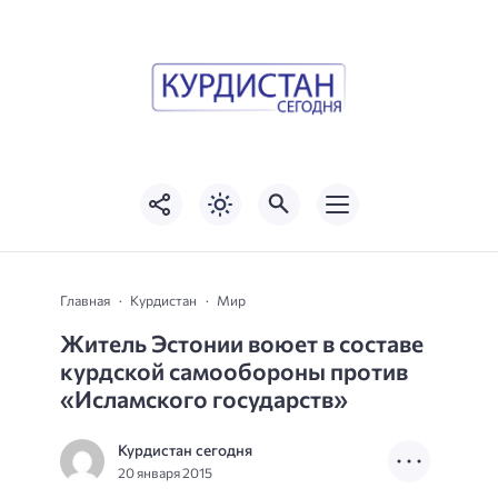
Главная
Курдистан
Мир
Житель Эстонии воюет в составе
курдской самообороны против
«Исламского государств»
Курдистан сегодня
20 января 2015