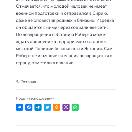
Отмечается, что молодой человек не имеет
военной подготовки и отправился в Сирию,
даже не оповестив родных и близких. Изредка
он общается с ними через социальные сети.
По возвращении в Эстонию Роберта может
ждать обвинение в терроризме со стороны
местной Полиции безопасности Эстонии. Сам
Роберт не изъявляет желания возвращаться в
страну, отметили в издании.
Эстония
Поделитесь с друзьями