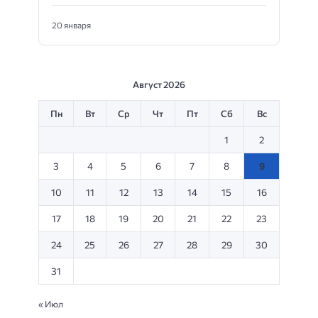
20 января
Август 2026
Пн
Вт
Ср
Чт
Пт
Сб
Вс
1
2
3
4
5
6
7
8
9
10
11
12
13
14
15
16
17
18
19
20
21
22
23
24
25
26
27
28
29
30
31
« Июл