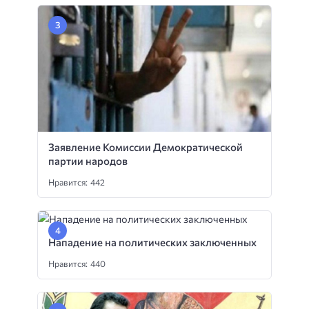
Заявление Комиссии Демократической
партии народов
Нравится: 442
Нападение на политических заключенных
Нравится: 440