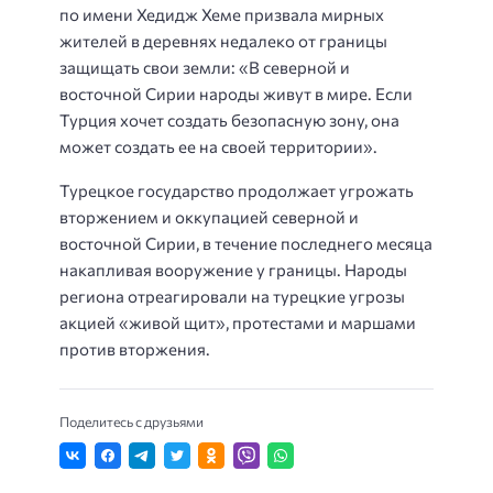
по имени Хедидж Хеме призвала мирных
жителей в деревнях недалеко от границы
защищать свои земли: «В северной и
восточной Сирии народы живут в мире. Если
Турция хочет создать безопасную зону, она
может создать ее на своей территории».
Турецкое государство продолжает угрожать
вторжением и оккупацией северной и
восточной Сирии, в течение последнего месяца
накапливая вооружение у границы. Народы
региона отреагировали на турецкие угрозы
акцией «живой щит», протестами и маршами
против вторжения.
Поделитесь с друзьями