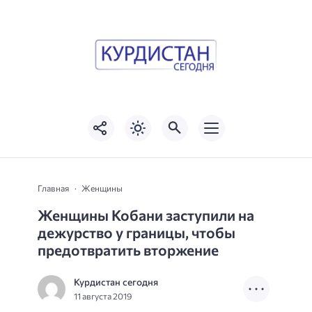
Главная
Женщины
Женщины Кобани заступили на
дежурство у границы, чтобы
предотвратить вторжение
Курдистан сегодня
11 августа 2019