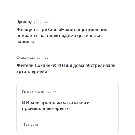
Предыдущая запись
Женщины Гре Спи: «Наше сопротивление
опирается на проект «Демократическая
нация»»
Следующая запись
Жители Соханеке: «Наши дома обстреливали
артиллерией»
Еще из «Женщины»
В Иране продолжаются казни и
произвольные аресты
11 августа