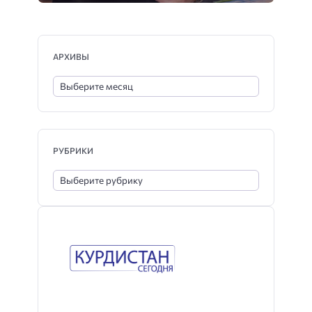
АРХИВЫ
РУБРИКИ