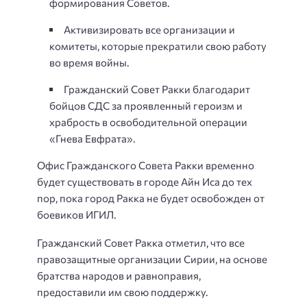
формирования Советов.
Активизировать все организации и
комитеты, которые прекратили свою работу
во время войны.
Гражданский Совет Ракки благодарит
бойцов СДС за проявленный героизм и
храбрость в освободительной операции
«Гнева Евфрата».
Офис Гражданского Совета Ракки временно
будет существовать в городе Айн Иса до тех
пор, пока город Ракка не будет освобожден от
боевиков ИГИЛ.
Гражданский Совет Ракка отметил, что все
правозащитные организации Сирии, на основе
братства народов и равноправия,
предоставили им свою поддержку.