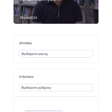
10 мая 2024
АРХИВЫ
РУБРИКИ