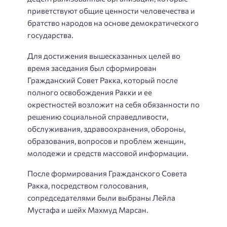
приветствуют общие ценности человечества и
братство народов на основе демократического
государства.
Для достижения вышесказанных целей во
время заседания был сформирован
Гражданский Совет Ракка, который после
полного освобождения Ракки и ее
окрестностей возложит на себя обязанности по
решению социальной справедливости,
обслуживания, здравоохранения, обороны,
образования, вопросов и проблем женщин,
молодежи и средств массовой информации.
После формирования Гражданского Совета
Ракка, посредством голосования,
сопредседателями были выбраны Лейла
Мустафа и шейх Махмуд Марсан.