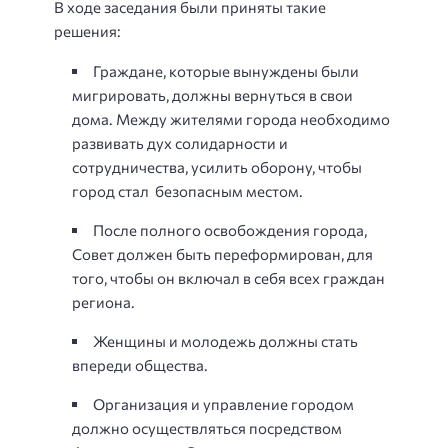
В ходе заседания были приняты такие
решения:
Граждане, которые вынуждены были
мигрировать, должны вернуться в свои
дома. Между жителями города необходимо
развивать дух солидарности и
сотрудничества, усилить оборону, чтобы
город стал безопасным местом.
После полного освобождения города,
Совет должен быть переформирован, для
того, чтобы он включал в себя всех граждан
региона.
Женщины и молодежь должны стать
впереди общества.
Организация и управление городом
должно осуществляться посредством