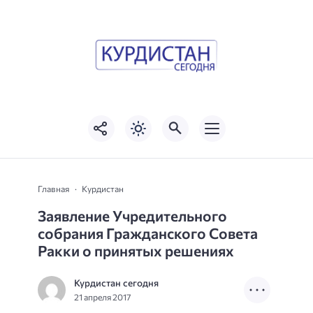
Главная
Курдистан
Заявление Учредительного
собрания Гражданского Совета
Ракки о принятых решениях
Курдистан сегодня
21 апреля 2017