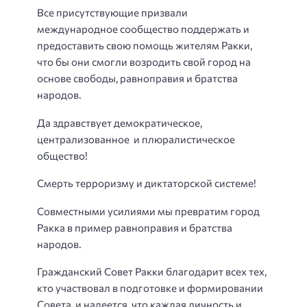
Все присутствующие призвали
международное сообщество поддержать и
предоставить свою помощь жителям Ракки,
что бы они смогли возродить свой город на
основе свободы, равноправия и братства
народов.
Да здравствует демократическое,
централизованное и плюралистическое
общество!
Смерть терроризму и диктаторской системе!
Совместными усилиями мы превратим город
Ракка в пример равноправия и братства
народов.
Гражданский Совет Ракки благодарит всех тех,
кто участвовал в подготовке и формировании
Совета, и надеется, что каждая личность и