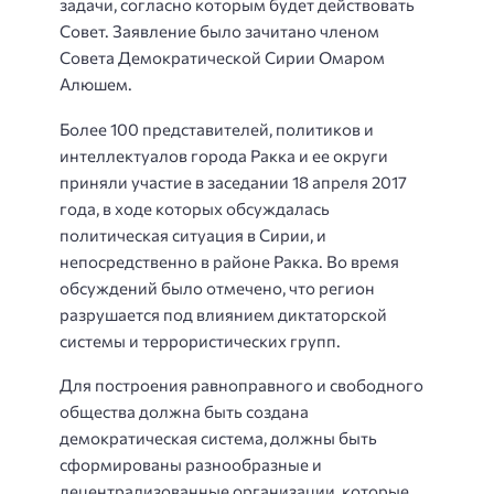
задачи, согласно которым будет действовать
Совет. Заявление было зачитано членом
Совета Демократической Сирии Омаром
Алюшем.
Более 100 представителей, политиков и
интеллектуалов города Ракка и ее округи
приняли участие в заседании 18 апреля 2017
года, в ходе которых обсуждалась
политическая ситуация в Сирии, и
непосредственно в районе Ракка. Во время
обсуждений было отмечено, что регион
разрушается под влиянием диктаторской
системы и террористических групп.
Для построения равноправного и свободного
общества должна быть создана
демократическая система, должны быть
сформированы разнообразные и
децентрализованные организации, которые