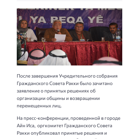
После завершения Учредительного собрания
Гражданского Совета Ракки было зачитано
заявление о принятых решениях об
организации общины и возвращении
перемещенных лиц.
На пресс-конференции, проведенной в городе
Айн Иса, оргкомитет Гражданского Совета
Ракки опубликовал принятые решения и