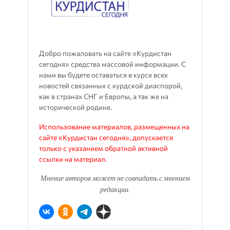
Добро пожаловать на сайте «Курдистан
сегодня» средства массовой информации. С
нами вы будете оставаться в курсе всех
новостей связанных с курдской диаспорой,
как в странах СНГ и Европы, а так же на
исторической родине.
Использование материалов, размещенных на
сайте «Курдистан сегодня», допускается
только с указанием обратной активной
ссылки на материал.
Мнение авторов может не совпадать с мнением
редакции.