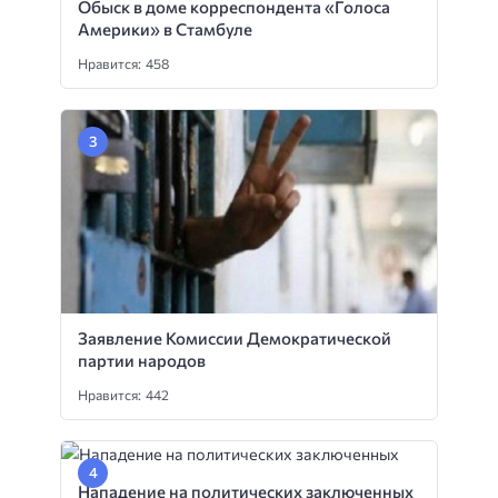
Обыск в доме корреспондента «Голоса
Америки» в Стамбуле
Нравится: 458
Заявление Комиссии Демократической
партии народов
Нравится: 442
Нападение на политических заключенных